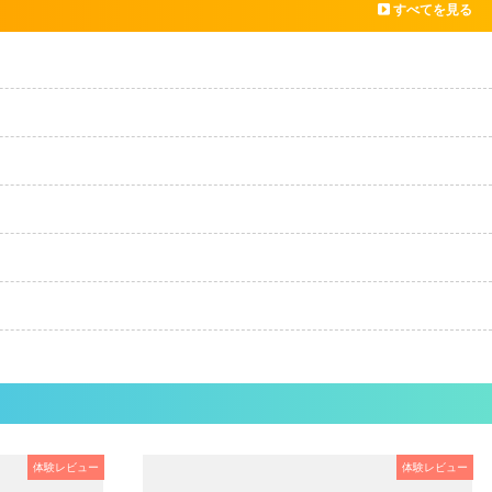
すべてを見る
体験レビュー
体験レビュー