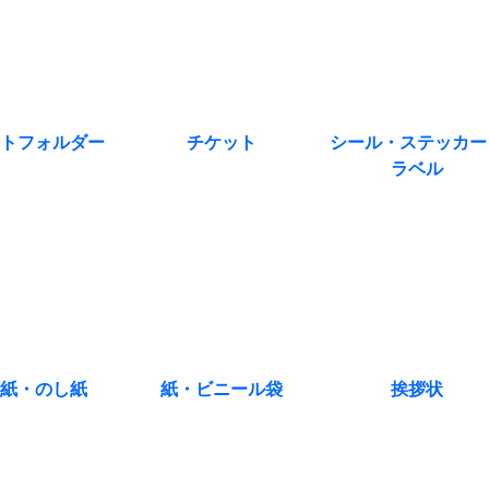
トフォルダー
チケット
シール・ステッカー
ラベル
紙・のし紙
紙・ビニール袋
挨拶状