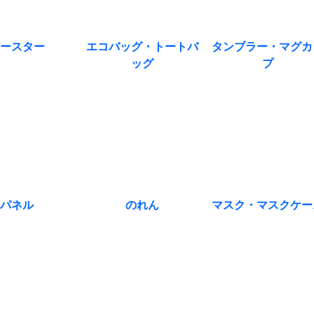
ースター
エコバッグ・トートバ
タンブラー・マグカ
ッグ
プ
パネル
のれん
マスク・マスクケー