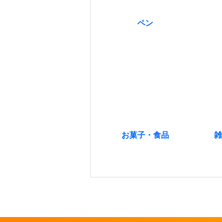
ペン
お菓子・食品
雑