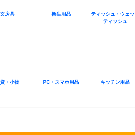
文房具
衛生用品
ティッシュ・ウェッ
ティッシュ
貨・小物
PC・スマホ用品
キッチン用品