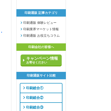
印刷通販 記事カテゴリ
印刷通販 体験レビュー
印刷業界マーケット情報
・
印刷通販 お役立ちコラム
印刷会社の皆様へ
キャンペーン情報
お寄せください
印刷通販サイト比較
印刷総合①
印刷総合②
印刷総合③