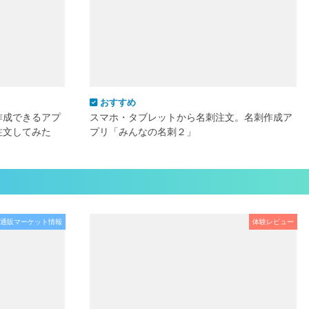
おすすめ
作成できるアプ
スマホ・タブレットから名刺注文。名刺作成ア
注文してみた
プリ「みんなの名刺２」
通販マーケット情報
体験レビュー