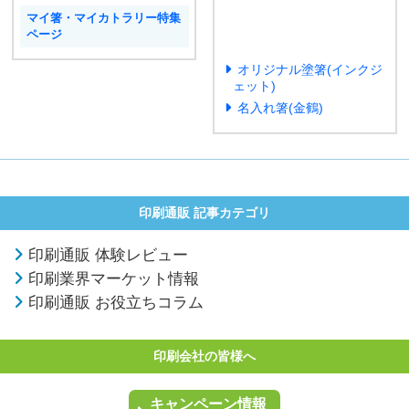
マイ箸・マイカトラリー特集
ページ
オリジナル塗箸(インクジ
ェット)
名入れ箸(金鶴)
印刷通販 記事カテゴリ
印刷通販 体験レビュー
印刷業界マーケット情報
印刷通販 お役立ちコラム
印刷会社の皆様へ
キャンペーン情報