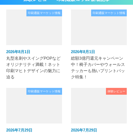
印刷通販マーケット情報
印刷通販マーケット情報
2026年8月1日
2026年8月1日
丸型名刺やスイングPOPなど
総額3億円還元キャンペーン
オリジナリティ満載！ネット
中！椅子カバーやウォールス
印刷マヒトデザインの魅力に
テッカーも熱いプリントパッ
迫る
ク特集！
印刷通販マーケット情報
体験レビュー
2026年7月29日
2026年7月29日