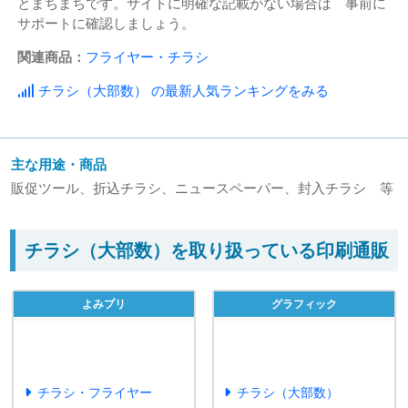
とまちまちです。サイトに明確な記載がない場合は 事前に
サポートに確認しましょう。
関連商品：
フライヤー・チラシ
チラシ（大部数） の最新人気ランキングをみる
主な用途・商品
販促ツール、折込チラシ、ニュースペーパー、封入チラシ 等
チラシ（大部数）を取り扱っている印刷通販
よみプリ
グラフィック
チラシ・フライヤー
チラシ（大部数）