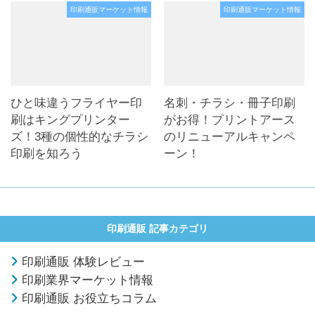
印刷通販マーケット情報
印刷通販マーケット情報
ひと味違うフライヤー印
名刺・チラシ・冊子印刷
刷はキングプリンター
がお得！プリントアース
ズ！3種の個性的なチラシ
のリニューアルキャンペ
印刷を知ろう
ーン！
印刷通販 記事カテゴリ
印刷通販 体験レビュー
印刷業界マーケット情報
印刷通販 お役立ちコラム