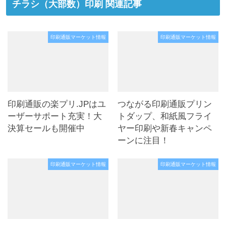
チラシ（大部数）印刷 関連記事
印刷通販マーケット情報
印刷通販マーケット情報
印刷通販の楽プリ.JPはユ
つながる印刷通販プリン
ーザーサポート充実！大
トダップ、和紙風フライ
決算セールも開催中
ヤー印刷や新春キャンペ
ーンに注目！
印刷通販マーケット情報
印刷通販マーケット情報