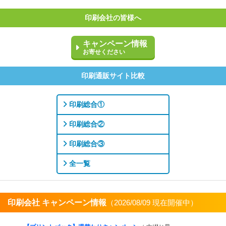
印刷会社の皆様へ
キャンペーン情報
お寄せください
印刷通販サイト比較
印刷総合①
印刷総合②
印刷総合③
全一覧
印刷会社 キャンペーン情報
（2026/08/09 現在開催中）
すべてを見る