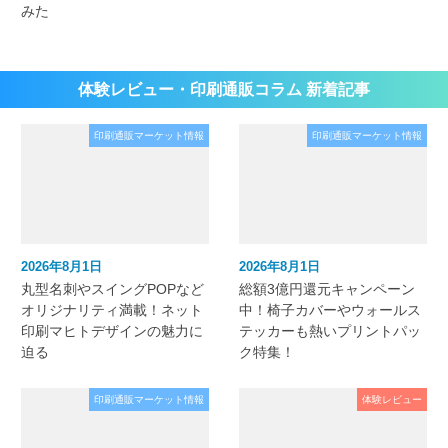
みた
体験レビュー・印刷通販コラム 新着記事
印刷通販マーケット情報
印刷通販マーケット情報
2026年8月1日
2026年8月1日
丸型名刺やスイングPOPなど
総額3億円還元キャンペーン
オリジナリティ満載！ネット
中！椅子カバーやウォールス
印刷マヒトデザインの魅力に
テッカーも熱いプリントパッ
迫る
ク特集！
印刷通販マーケット情報
体験レビュー