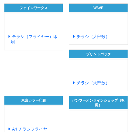
ファインワークス
WAVE
チラシ（フライヤー）印
チラシ（大部数）
刷
プリントパック
チラシ（大部数）
東京カラー印刷
バンフーオンラインショップ（帆
風）
A4 チラシフライヤー