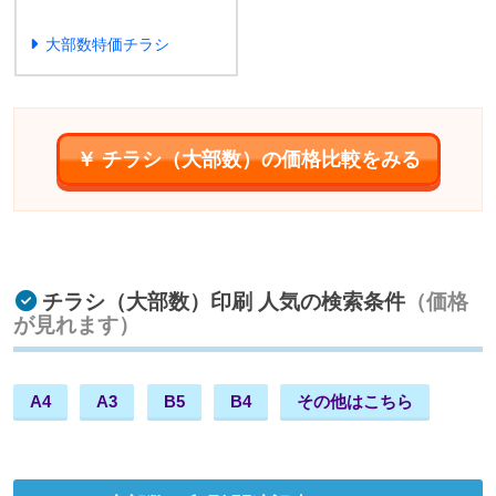
大部数特価チラシ
￥ チラシ（大部数）の価格比較をみる
チラシ（大部数）印刷 人気の検索条件
（価格
が見れます）
A4
A3
B5
B4
その他はこちら