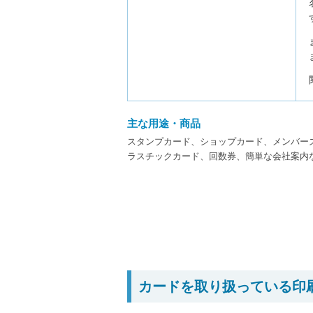
主な用途・商品
スタンプカード、ショップカード、メンバー
ラスチックカード、回数券、簡単な会社案内
カードを取り扱っている印