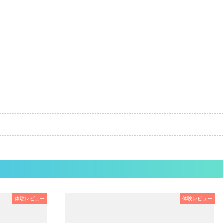
体験レビュー
体験レビュー