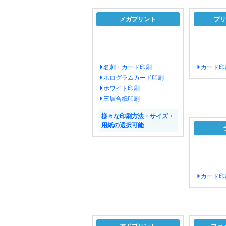
メガプリント
プリ
名刺・カード印刷
カード印
ホログラムカード印刷
ホワイト印刷
三層合紙印刷
様々な印刷方法・サイズ・
用紙の選択可能
カード印