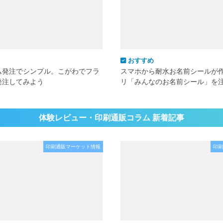
おすすめ
ム発注でシンプル。こがわでフラ
スマホから耐水お名前シールが
発注してみよう
リ「みんなのお名前シール」を
体験レビュー・印刷通販コラム 新着記事
印刷通販マーケット情報
印刷