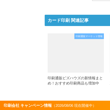
カード印刷 関連記事
印刷通販マーケット情報
印刷通販ビズハウズの新情報まと
め！おすすめ印刷商品も増加中
印刷会社 キャンペーン情報
（2026/08/06 現在開催中）