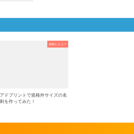
体験レビュー
アドプリントで規格外サイズの名
刺を作ってみた！