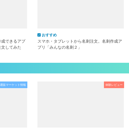
おすすめ
作成できるアプ
スマホ・タブレットから名刺注文。名刺作成ア
注文してみた
プリ「みんなの名刺２」
通販マーケット情報
体験レビュー