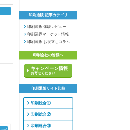
印刷通販 記事カテゴリ
印刷通販 体験レビュー
印刷業界マーケット情報
印刷通販 お役立ちコラム
印刷会社の皆様へ
キャンペーン情報
お寄せください
印刷通販サイト比較
印刷総合①
印刷総合②
印刷総合③