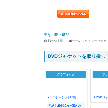
￥価格比較をみる
主な用途・商品
自主制作映画、スポーツのレクチャービデオ、
DVDジャケットを取り扱っ
グラフィック
プリ
DVDジャケット印刷
DVDジ
即納！最少10枚～驚きの