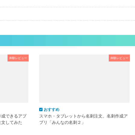
体験レビュー
体験レビュー
おすすめ
作成できるアプ
スマホ・タブレットから名刺注文。名刺作成ア
注文してみた
プリ「みんなの名刺２」