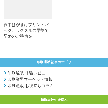
喪中はがきはプリントパ
ック、ラクスルの早割で
早めのご準備を
印刷通販 記事カテゴリ
印刷通販 体験レビュー
印刷業界マーケット情報
印刷通販 お役立ちコラム
印刷会社の皆様へ