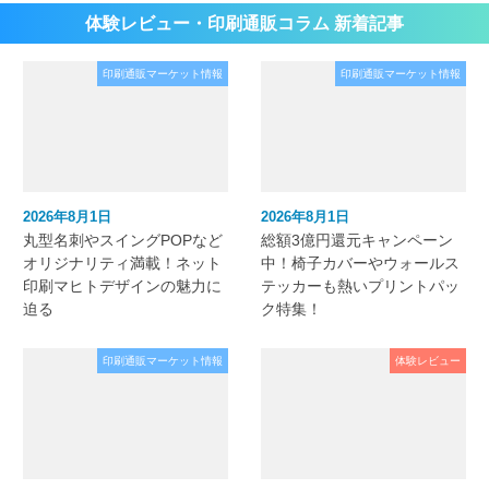
体験レビュー・印刷通販コラム 新着記事
印刷通販マーケット情報
印刷通販マーケット情報
2026年8月1日
2026年8月1日
丸型名刺やスイングPOPなど
総額3億円還元キャンペーン
オリジナリティ満載！ネット
中！椅子カバーやウォールス
印刷マヒトデザインの魅力に
テッカーも熱いプリントパッ
迫る
ク特集！
印刷通販マーケット情報
体験レビュー