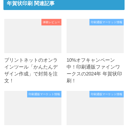
年賀状印刷 関連記事
体験レビュー
印刷通販マーケット情報
プリントネットのオンラ
10%オフキャンペーン
インツール「かんたんデ
中！印刷通販ファインワ
ザイン作成」で封筒を注
ークスの2024年 年賀状印
文！
刷！
印刷通販マーケット情報
印刷通販マーケット情報