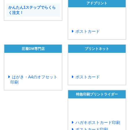
アドプリント
かんたん1ステップでらくら
く注文！
ポストカード
圧着DM専門店
プリントネット
はがき・A4のオフセット
ポストカード
印刷
特急印刷プリントライダー
ハガキポストカード印刷
ポストカード印刷