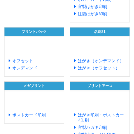
官製はがき印刷
往復はがき印刷
プリントパック
名刺21
オフセット
はがき（オンデマンド）
オンデマンド
はがき（オフセット）
メガプリント
プリントアース
ポストカード印刷
はがき印刷・ポストカー
ド印刷
官製ハガキ印刷