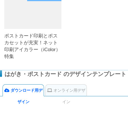
ポストカード印刷とポス
カセットが充実！ネット
印刷アイカラー（iColor）
特集
はがき・ポストカード のデザインテンプレート
ダウンロード用デ
オンライン用デザ
ザイン
イン