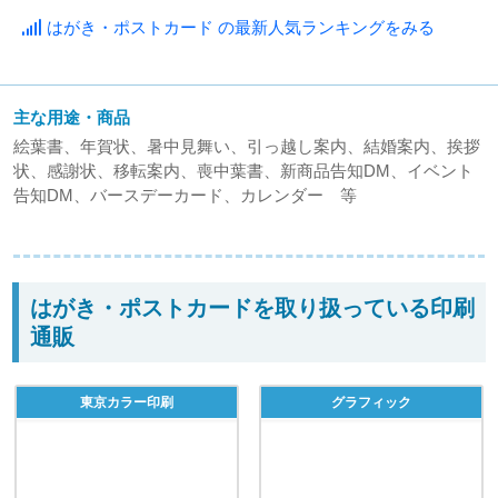
はがき・ポストカード の最新人気ランキングをみる
主な用途・商品
絵葉書、年賀状、暑中見舞い、引っ越し案内、結婚案内、挨拶
状、感謝状、移転案内、喪中葉書、新商品告知DM、イベント
告知DM、バースデーカード、カレンダー 等
はがき・ポストカードを取り扱っている印刷
通販
東京カラー印刷
グラフィック