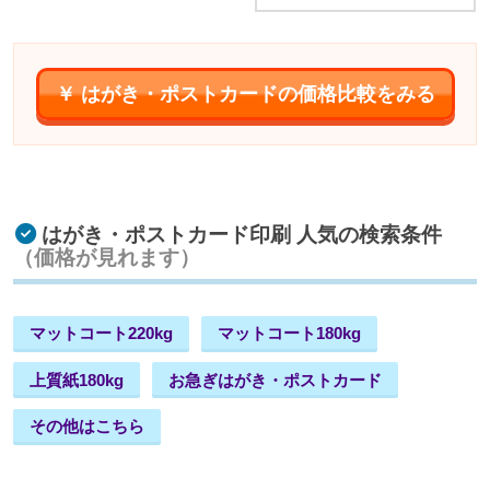
￥ はがき・ポストカードの価格比較をみる
はがき・ポストカード印刷 人気の検索条件
（価格が見れます）
マットコート220kg
マットコート180kg
上質紙180kg
お急ぎはがき・ポストカード
その他はこちら