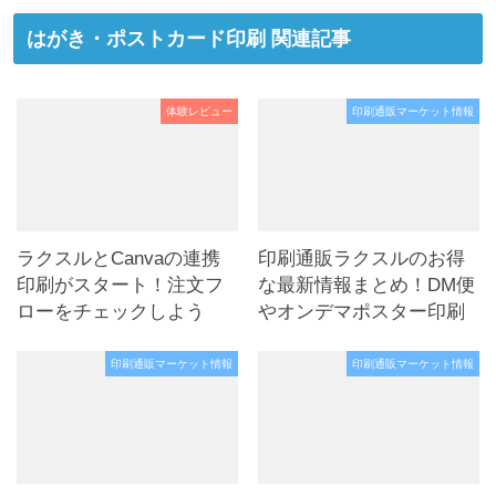
はがき・ポストカード印刷 関連記事
体験レビュー
印刷通販マーケット情報
ラクスルとCanvaの連携
印刷通販ラクスルのお得
印刷がスタート！注文フ
な最新情報まとめ！DM便
ローをチェックしよう
やオンデマポスター印刷
印刷通販マーケット情報
印刷通販マーケット情報