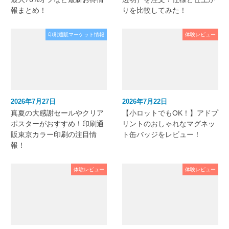
報まとめ！
りを比較してみた！
印刷通販マーケット情報
体験レビュー
2026年7月27日
2026年7月22日
真夏の大感謝セールやクリア
【小ロットでもOK！】アドプ
ポスターがおすすめ！印刷通
リントのおしゃれなマグネッ
販東京カラー印刷の注目情
ト缶バッジをレビュー！
報！
体験レビュー
体験レビュー