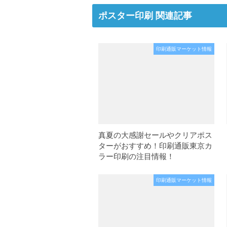
ポスター印刷 関連記事
印刷通販マーケット情報
真夏の大感謝セールやクリアポス
ターがおすすめ！印刷通販東京カ
ラー印刷の注目情報！
印刷通販マーケット情報