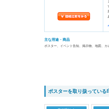
￥価格比較をみる
主な用途・商品
ポスター、イベント告知、掲示物、地図、カ
ポスターを取り扱っている