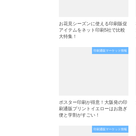
お花見シーズンに使える印刷販促
アイテムをネット印刷5社で比較
大特集！
印刷通販マーケット情報
ポスター印刷が得意！大阪発の印
刷通販プリントイエローはお急ぎ
便と学割がすごい！
印刷通販マーケット情報