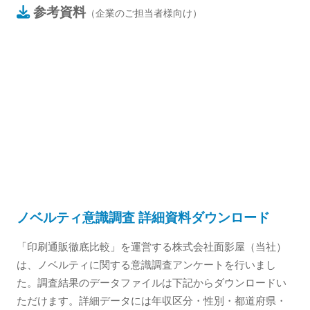
参考資料
（企業のご担当者様向け）
ノベルティ意識調査 詳細資料ダウンロード
「印刷通販徹底比較」を運営する株式会社面影屋（当社）
は、ノベルティに関する意識調査アンケートを行いまし
た。調査結果のデータファイルは下記からダウンロードい
ただけます。詳細データには年収区分・性別・都道府県・