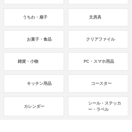
うちわ・扇子
文房具
お菓子・食品
クリアファイル
雑貨・小物
PC・スマホ用品
キッチン用品
コースター
シール・ステッカ
カレンダー
ー・ラベル