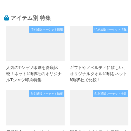
アイテム別 特集
印刷通販マーケット情報
印刷通販マーケット情報
人気のTシャツ印刷を徹底比
ギフトやノベルティに嬉しい、
較！ネット印刷5社のオリジナ
オリジナルタオル印刷をネット
ルTシャツ印刷特集
印刷5社で比較！
印刷通販マーケット情報
印刷通販マーケット情報