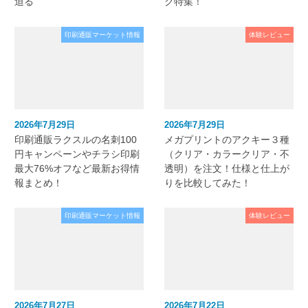
迫る
ク特集！
印刷通販マーケット情報
体験レビュー
2026年7月29日
2026年7月29日
印刷通販ラクスルの名刺100
メガプリントのアクキー３種
円キャンペーンやチラシ印刷
（クリア・カラークリア・不
最大76%オフなど最新お得情
透明）を注文！仕様と仕上が
報まとめ！
りを比較してみた！
印刷通販マーケット情報
体験レビュー
2026年7月27日
2026年7月22日