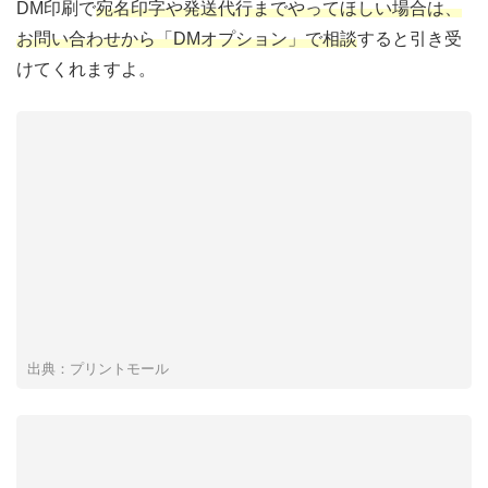
DM印刷で
宛名印字や発送代行までやってほしい場合は、
お問い合わせから「DMオプション」で相談
すると引き受
けてくれますよ。
出典：プリントモール