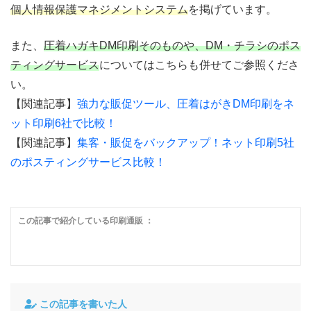
個人情報保護マネジメントシステム
を掲げています。
また、
圧着ハガキDM印刷そのものや、DM・チラシのポス
ティングサービス
についてはこちらも併せてご参照くださ
い。
【関連記事】
強力な販促ツール、圧着はがきDM印刷をネ
ット印刷6社で比較！
【関連記事】
集客・販促をバックアップ！ネット印刷5社
のポスティングサービス比較！
この記事で紹介している印刷通販 ：
この記事を書いた人