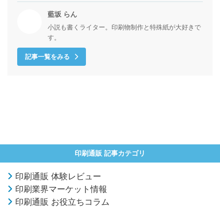
藍坂 らん
小説も書くライター。印刷物制作と特殊紙が大好きで
す。
記事一覧をみる
印刷通販 記事カテゴリ
印刷通販 体験レビュー
印刷業界マーケット情報
印刷通販 お役立ちコラム