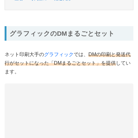
グラフィックのDMまるごとセット
ネット印刷大手の
グラフィック
では、
DMの印刷と発送代
行がセットになった「DMまるごとセット」を提供
してい
ます。