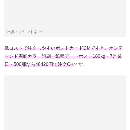
出典：プリントネット
低コストで注文しやすいポストカードDMですと、オンデ
マンド両面カラー印刷・紙種アートポスト180kg・7営業
日・500部なら48420円で注文OK
です。