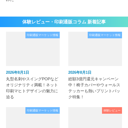
体験レビュー・印刷通販コラム 新着記事
印刷通販マーケット情報
印刷通販マーケット情報
2026年8月1日
2026年8月1日
丸型名刺やスイングPOPなど
総額3億円還元キャンペーン
オリジナリティ満載！ネット
中！椅子カバーやウォールス
印刷マヒトデザインの魅力に
テッカーも熱いプリントパッ
迫る
ク特集！
印刷通販マーケット情報
体験レビュー