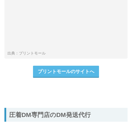
出典：プリントモール
プリントモールのサイトへ
圧着DM専門店のDM発送代行