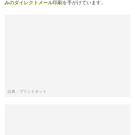
みのダイレクトメール印刷
を手がけています。
出典：プリントネット