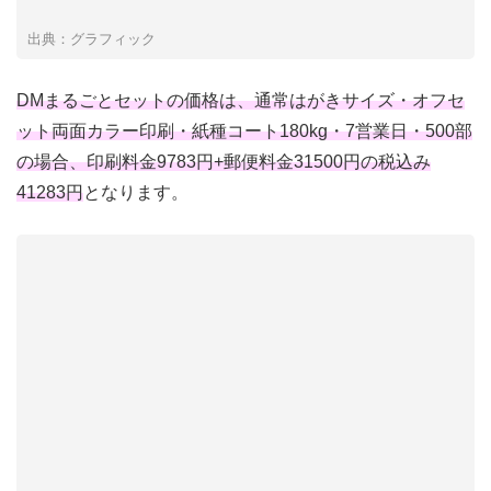
出典：グラフィック
DMまるごとセットの価格は、通常はがきサイズ・オフセ
ット両面カラー印刷・紙種コート180kg・7営業日・500部
の場合、印刷料金9783円+郵便料金31500円の税込み
41283円
となります。