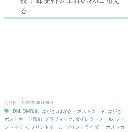
る
公開日： 2024年09月09日
DM
,
DM印刷
,
はがき
,
はがき・ポストカード
,
はがき・
ポストカード印刷
,
グラフィック
,
ダイレクトメール
,
プリ
ントネット
,
プリントモール
,
プリントライダー
,
ポストカ