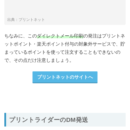
出典：プリントネット
ちなみに、この
ダイレクトメール印刷
の発注はプリントネ
ットポイント・楽天ポイント付与の対象外サービスで、貯
まっているポイントを使って注文することもできないの
で、その点だけ注意しましょう。
プリントネットのサイトへ
プリントライダーのDM発送