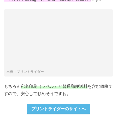
出典：プリントライダー
もちろん
宛名印刷（ラベル）と普通郵便送料
を含む価格で
すので、安心して頼めそうですね。
プリントライダーのサイトへ