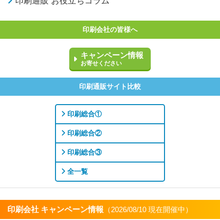
印刷通販 お役立ちコラム
印刷会社の皆様へ
キャンペーン情報
お寄せください
印刷通販サイト比較
印刷総合①
印刷総合②
印刷総合③
全一覧
印刷会社 キャンペーン情報
（2026/08/10 現在開催中）