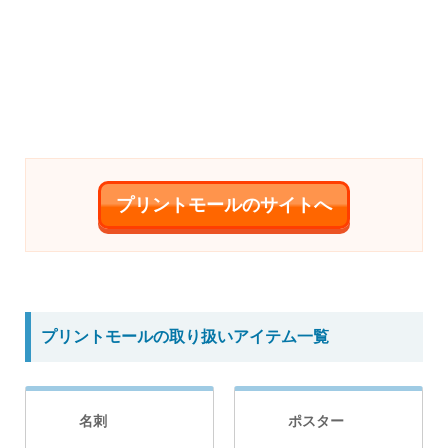
プリントモールのサイトへ
プリントモールの取り扱いアイテム一覧
名刺
ポスター