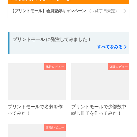
【プリントモール】会員登録キャンペーン
（～終了日未定）
プリントモール に発注してみました！
すべてをみる
体験レビュー
体験レビュー
プリントモールで名刺を作
プリントモールで少部数中
ってみた！
綴じ冊子を作ってみた！
体験レビュー