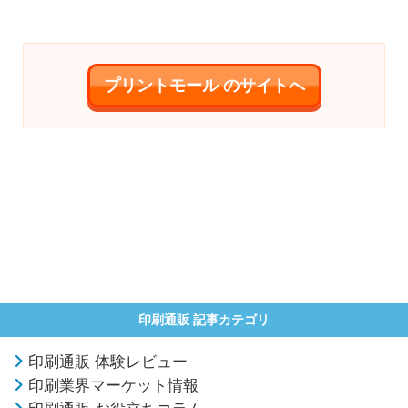
プリントモール のサイトへ
印刷通販 記事カテゴリ
印刷通販 体験レビュー
印刷業界マーケット情報