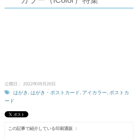
公開日： 2022年09月20日
はがき
,
はがき・ポストカード
,
アイカラー
,
ポストカ
ード
この記事で紹介している印刷通販 ：