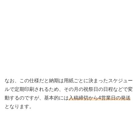
なお、この仕様だと納期は用紙ごとに決まったスケジュー
ルで定期印刷されるため、その月の祝祭日の日程などで変
動するのですが、基本的には
入稿締切から4営業日の発送
となります。