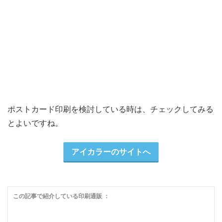
ポストカード印刷を検討している時は、チェックしてみる
とよいですね。
アイカラーのサイトへ
この記事で紹介している印刷通販 ：