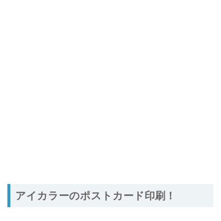
アイカラーのポストカード印刷！