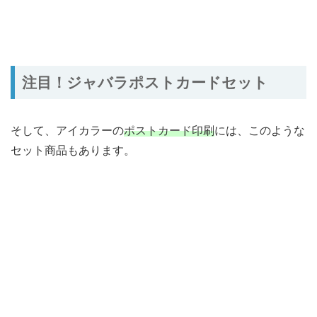
注目！ジャバラポストカードセット
そして、アイカラーの
ポストカード印刷
には、このような
セット商品もあります。