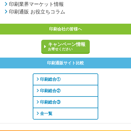
印刷業界マーケット情報
印刷通販 お役立ちコラム
印刷会社の皆様へ
キャンペーン情報
お寄せください
印刷通販サイト比較
印刷総合①
印刷総合②
印刷総合③
全一覧