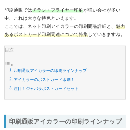
印刷通販では
チラシ・フライヤー印刷
が強い会社が多い
中、これは大きな特色といえます。
ここでは、ネット印刷アイカラーの印刷商品詳細と、
魅力
あるポストカード印刷関連について特集
していきますね。
目次
印刷通販アイカラーの印刷ラインナップ
アイカラーのポストカード印刷！
注目！ジャバラポストカードセット
印刷通販アイカラーの印刷ラインナップ