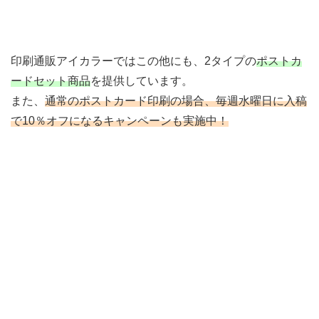
印刷通販アイカラーではこの他にも、2タイプの
ポストカ
ードセット商品
を提供しています。
また、
通常のポストカード印刷の場合、毎週水曜日に入稿
で10％オフになるキャンペーンも実施中！