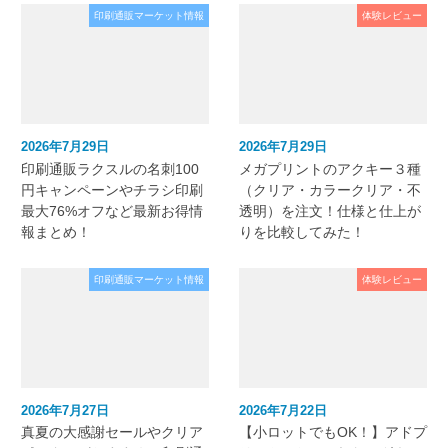
印刷通販マーケット情報
体験レビュー
2026年7月29日
2026年7月29日
印刷通販ラクスルの名刺100
メガプリントのアクキー３種
円キャンペーンやチラシ印刷
（クリア・カラークリア・不
最大76%オフなど最新お得情
透明）を注文！仕様と仕上が
報まとめ！
りを比較してみた！
印刷通販マーケット情報
体験レビュー
2026年7月27日
2026年7月22日
真夏の大感謝セールやクリア
【小ロットでもOK！】アドプ