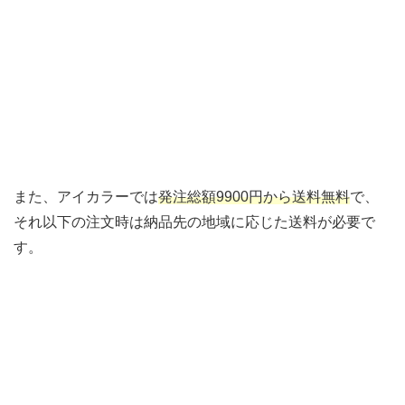
また、アイカラーでは
発注総額9900円から送料無料
で、
それ以下の注文時は納品先の地域に応じた送料が必要で
す。