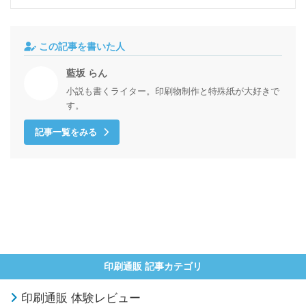
この記事を書いた人
藍坂 らん
小説も書くライター。印刷物制作と特殊紙が大好きで
す。
記事一覧をみる
印刷通販 記事カテゴリ
印刷通販 体験レビュー