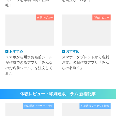
較！
体験レビュー
体験レビュー
おすすめ
おすすめ
スマホから耐水お名前シール
スマホ・タブレットから名刺
が作成できるアプリ「みんな
注文。名刺作成アプリ「みん
のお名前シール」を注文して
なの名刺２」
みた
体験レビュー・印刷通販コラム 新着記事
印刷通販マーケット情報
印刷通販マーケット情報