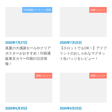
印刷通販マーケット情報
体験レビュー
2026年7月27日
2026年7月22日
真夏の大感謝セールやクリア
【小ロットでもOK！】アドプ
ポスターがおすすめ！印刷通
リントのおしゃれなマグネッ
販東京カラー印刷の注目情
ト缶バッジをレビュー！
報！
体験レビュー
体験レビュー
2026年6月25日
2026年6月25日