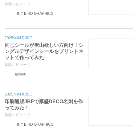
体験レビュー
TINY BIRD GRAPHICS
2025年04月30日
同じシールが沢山欲しい方向け！シ
ングルデザインシールをプリントネ
ットで作ってみた
体験レビュー
asm46
2025年04月20日
印刷通販JBFで厚盛DECO名刺を作
ってみた！
体験レビュー
TINY BIRD GRAPHICS