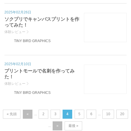
2025年02月26日
ソクプリでキャンバスプリントを作
ってみた！
体験レビュー
TINY BIRD GRAPHICS
2025年02月10日
プリントモールで名刺を作ってみ
た！
体験レビュー
TINY BIRD GRAPHICS
« 先頭
«
2
3
4
5
6
10
20
...
...
»
最後 »
...