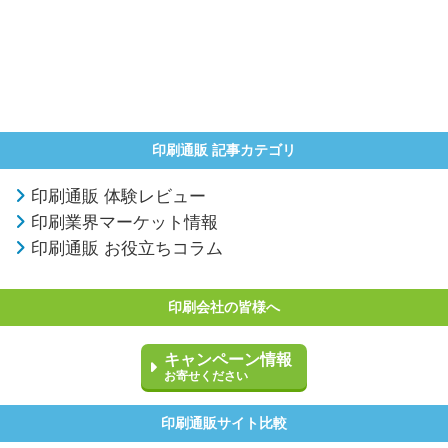
印刷通販 記事カテゴリ
印刷通販 体験レビュー
印刷業界マーケット情報
印刷通販 お役立ちコラム
印刷会社の皆様へ
キャンペーン情報
お寄せください
印刷通販サイト比較