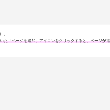
に。
付いた「ページを追加」アイコンをクリックすると、ページが追