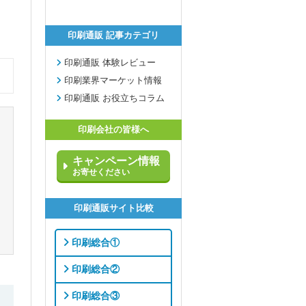
印刷通販 記事カテゴリ
印刷通販 体験レビュー
印刷業界マーケット情報
印刷通販 お役立ちコラム
印刷会社の皆様へ
キャンペーン情報
お寄せください
印刷通販サイト比較
印刷総合①
印刷総合②
印刷総合③