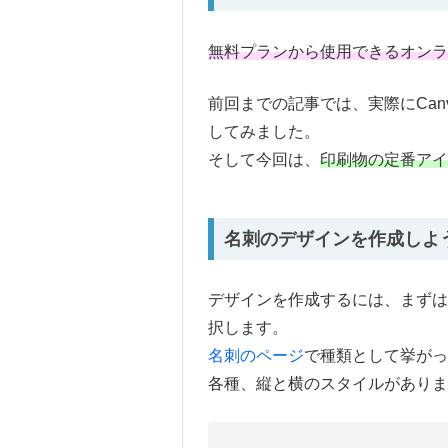
無料プランから使用できるオンラ
前回までの記事では、実際にCan
してみました。
そして今回は、
印刷物の定番アイ
名刺のデザインを作成しよ
デザインを作成するには、まず
択します。
名刺のページ
で種類として挙がっ
各種、縦と横のスタイルがありま