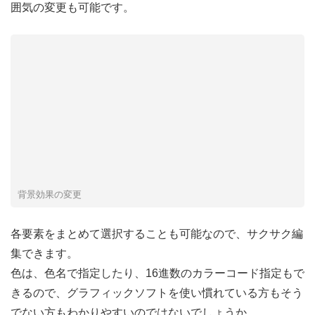
囲気の変更も可能です。
背景効果の変更
各要素をまとめて選択することも可能なので、サクサク編
集できます。
色は、色名で指定したり、16進数のカラーコード指定もで
きるので、グラフィックソフトを使い慣れている方もそう
でない方もわかりやすいのではないでしょうか。