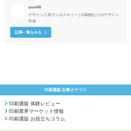
asm46
デザイン工房ヨンロクキュー | 印刷物などのデザイン
作成
記事一覧をみる
印刷通販 記事カテゴリ
印刷通販 体験レビュー
印刷業界マーケット情報
印刷通販 お役立ちコラム