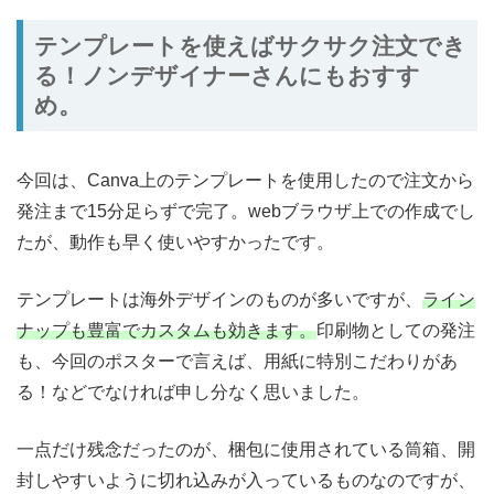
テンプレートを使えばサクサク注文でき
る！ノンデザイナーさんにもおすす
め。
今回は、Canva上のテンプレートを使用したので注文から
発注まで15分足らずで完了。webブラウザ上での作成でし
たが、動作も早く使いやすかったです。
テンプレートは海外デザインのものが多いですが、
ライン
ナップも豊富でカスタムも効きます。
印刷物としての発注
も、今回のポスターで言えば、用紙に特別こだわりがあ
る！などでなければ申し分なく思いました。
一点だけ残念だったのが、梱包に使用されている筒箱、開
封しやすいように切れ込みが入っているものなのですが、