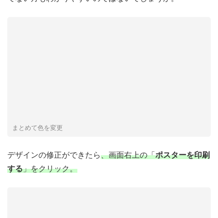
まとめて色を変更
デザインの修正ができたら
、画面右上の「
ポスターを印刷
する
」をクリック。