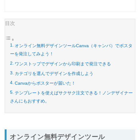
目次
オンライン無料デザインツールCanva（キャンバ）でポスタ
ーを発注してみよう！
ワンストップでデザインから印刷まで発注できる
カテゴリを選んでデザインを作成しよう
Canvaからポスターが届いた！
テンプレートを使えばサクサク注文できる！ノンデザイナー
さんにもおすすめ。
オンライン無料デザインツール