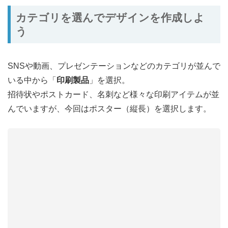
カテゴリを選んでデザインを作成しよ
う
SNSや動画、プレゼンテーションなどのカテゴリが並んで
いる中から「
印刷製品
」を選択。
招待状やポストカード、名刺など様々な印刷アイテムが並
んでいますが、今回はポスター（縦長）を選択します。