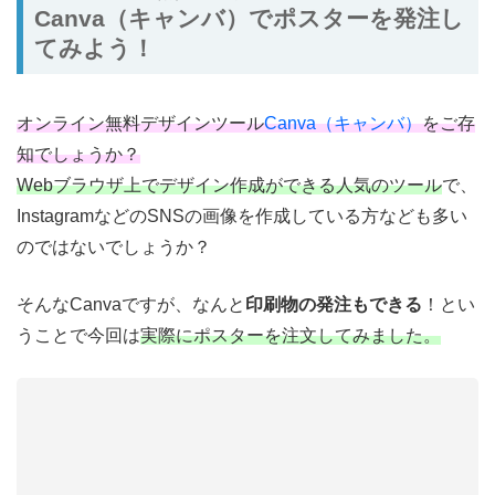
Canva（キャンバ）でポスターを発注し
てみよう！
オンライン無料デザインツール
Canva（キャンバ）
をご存
知でしょうか？
Webブラウザ上でデザイン作成ができる人気のツール
で、
InstagramなどのSNSの画像を作成している方なども多い
のではないでしょうか？
そんなCanvaですが、なんと
印刷物の発注もできる
！とい
うことで今回は
実際にポスターを注文してみました。