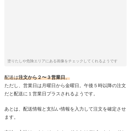
塗りたしや危険エリアにある画像をチェックしてくれるようです
配送は
注文から２〜３営業日
。
ただし、営業日は月曜日から金曜日。午後５時以降の注文
だと配送に１営業日プラスされるようです。
あとは、配送情報と支払い情報を入力して注文を確定させ
ます。