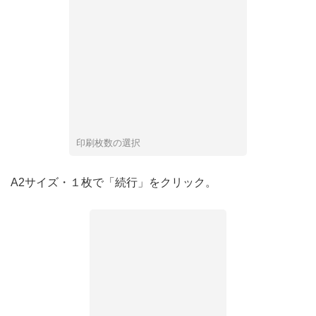
印刷枚数の選択
A2サイズ・１枚で「続行」をクリック。