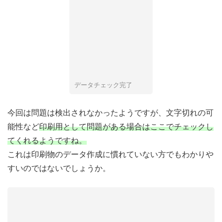
データチェック完了
今回は問題は検出されなかったようですが、文字切れの可
能性など
印刷用として問題がある場合はここでチェックし
てくれるようですね。
これは印刷物のデータ作成に慣れていない方でもわかりや
すいのではないでしょうか。