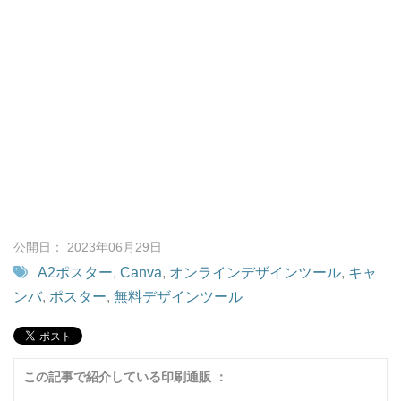
公開日： 2023年06月29日
A2ポスター
,
Canva
,
オンラインデザインツール
,
キャ
ンバ
,
ポスター
,
無料デザインツール
この記事で紹介している印刷通販 ：