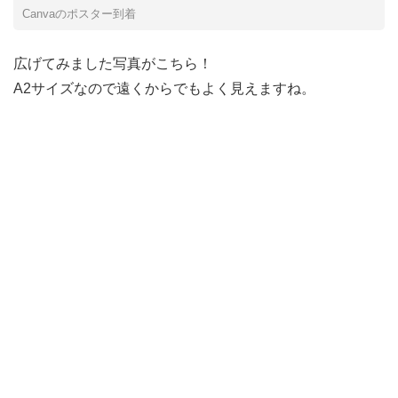
Canvaのポスター到着
広げてみました写真がこちら！
A2サイズなので遠くからでもよく見えますね。