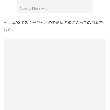
Canvaの到着メール
今回はA2ポスターだったので筒状の箱に入っての到着で
した。