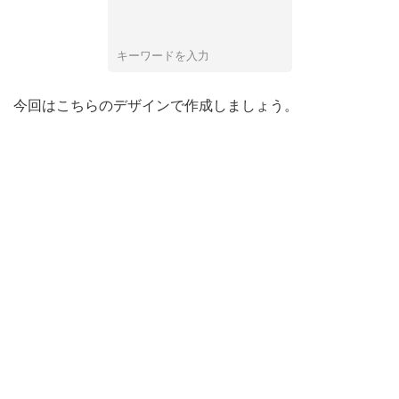
キーワードを入力
今回はこちらのデザインで作成しましょう。