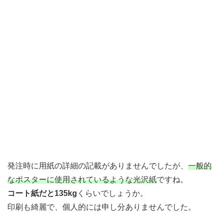
発注時に用紙の詳細の記載がありませんでしたが、
一般的
なポスターに使用されているような光沢紙
ですね。
コート紙だと135kg
くらいでしょうか。
印刷も綺麗で、個人的には申し分ありませんでした。