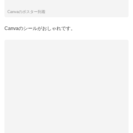
Canvaのポスター到着
Canvaのシールがおしゃれです。