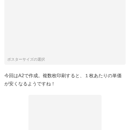
ポスターサイズの選択
今回はA2で作成。複数枚印刷すると、１枚あたりの単価
が安くなるようですね！