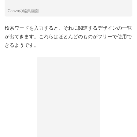
Canvaの編集画面
検索ワードを入力すると、それに関連するデザインの一覧
が出てきます。これらはほとんどのものがフリーで使用で
きるようです。