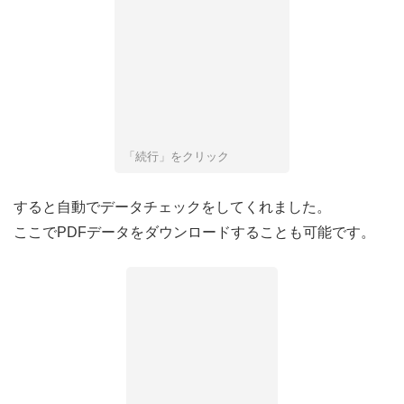
「続行」をクリック
すると自動でデータチェックをしてくれました。
ここでPDFデータをダウンロードすることも可能です。