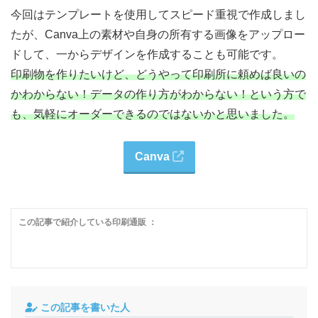
今回はテンプレートを使用してスピード重視で作成しまし
たが、Canva上の素材や自身の所有する画像をアップロー
ドして、一からデザインを作成することも可能です。
印刷物を作りたいけど、どうやって印刷所に頼めば良いの
かわからない！データの作り方がわからない！という方で
も、気軽にオーダーできるのではないかと思いました。
Canva
この記事で紹介している印刷通販 ：
この記事を書いた人