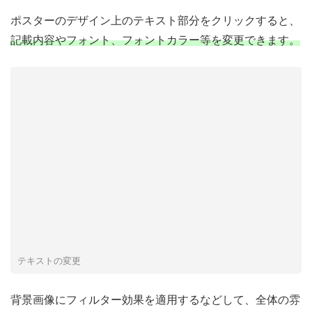
ポスターのデザイン上のテキスト部分をクリックすると、
記載内容やフォント、フォントカラー等を変更できます。
テキストの変更
背景画像にフィルター効果を適用するなどして、全体の雰