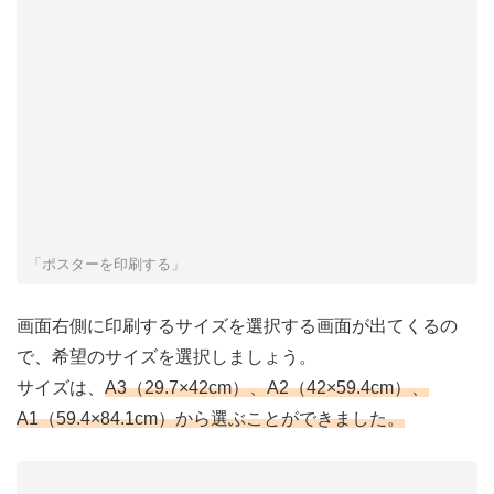
「ポスターを印刷する」
画面右側に印刷するサイズを選択する画面が出てくるの
で、希望のサイズを選択しましょう。
サイズは、
A3（29.7×42cm）、A2（42×59.4cm）、
A1（59.4×84.1cm）から選ぶことができました。