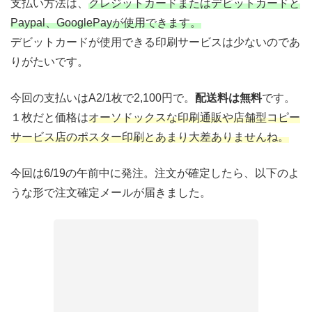
支払い方法は、
クレジットカードまたはデビットカードと
Paypal、GooglePayが使用できます。
デビットカードが使用できる印刷サービスは少ないのであ
りがたいです。
今回の支払いはA2/1枚で2,100円で。
配送料は無料
です。
１枚だと価格は
オーソドックスな印刷通販や店舗型コピー
サービス店のポスター印刷とあまり大差ありませんね。
今回は6/19の午前中に発注。注文が確定したら、以下のよ
うな形で注文確定メールが届きました。