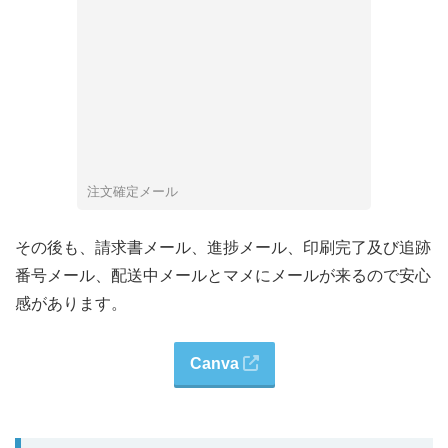
注文確定メール
その後も、請求書メール、進捗メール、印刷完了及び追跡
番号メール、配送中メールとマメにメールが来るので安心
感があります。
Canva