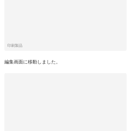
印刷製品
編集画面に移動しました。