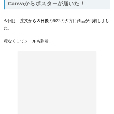
Canvaからポスターが届いた！
今回は、
注文から３日後
の6/22の夕方に商品が到着しまし
た。
程なくしてメールも到着。