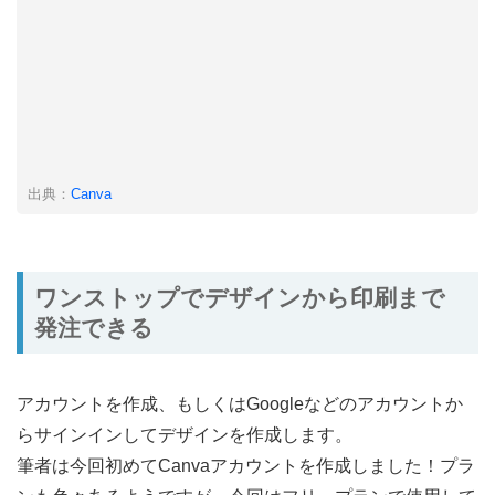
出典：
Canva
ワンストップでデザインから印刷まで
発注できる
アカウントを作成、もしくはGoogleなどのアカウントか
らサインインしてデザインを作成します。
筆者は今回初めてCanvaアカウントを作成しました！プラ