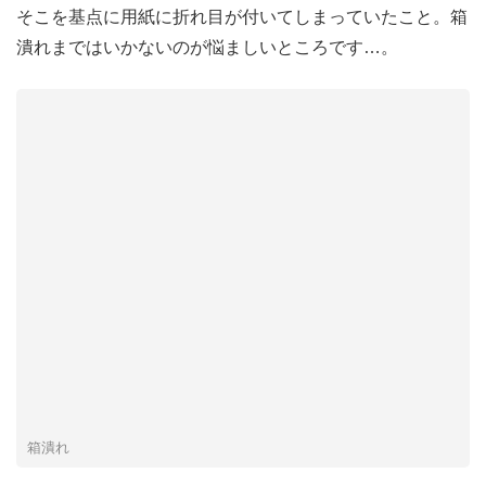
そこを基点に用紙に折れ目が付いてしまっていたこと。箱
潰れまではいかないのが悩ましいところです…。
箱潰れ