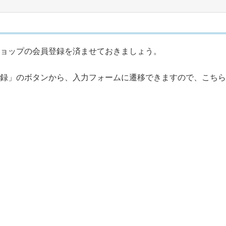
ョップの会員登録を済ませておきましょう。
登録」のボタンから、入力フォームに遷移できますので、こちら