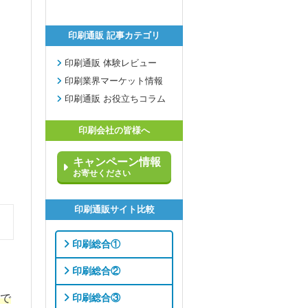
印刷通販 記事カテゴリ
印刷通販 体験レビュー
印刷業界マーケット情報
印刷通販 お役立ちコラム
印刷会社の皆様へ
キャンペーン情報
お寄せください
印刷通販サイト比較
印刷総合①
印刷総合②
印刷総合③
で