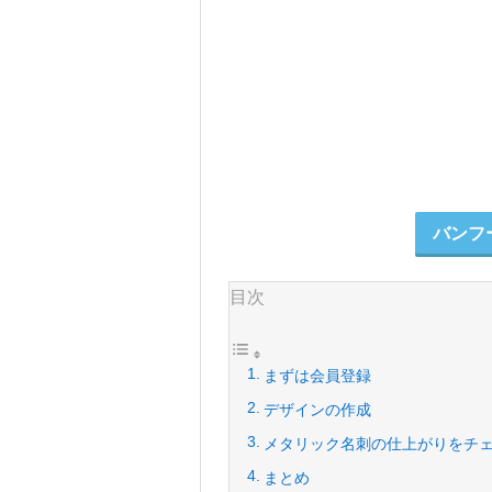
バンフ
目次
まずは会員登録
デザインの作成
メタリック名刺の仕上がりをチ
まとめ