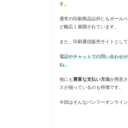
す。
通常の印刷商品以外にもボール
ど幅広く展開されています。
また、印刷通信販売サイトとし
電話やチャットでの問い合わせが
ね。
他にも
豊富な支払い方法
が用意さ
スが揃っているのも特徴です。
今回はそんなバンフーオンライン