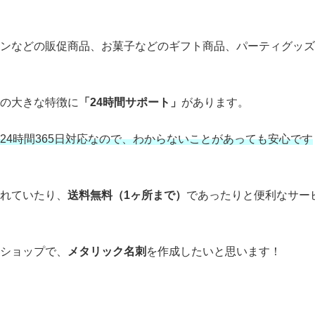
ペンなどの販促商品、お菓子などのギフト商品、パーティグッズ
ての大きな特徴に
「24時間サポート」
があります。
24時間365日対応なので、わからないことがあっても安心です
れていたり、
送料無料（1ヶ所まで）
であったりと便利なサー
ショップで、
メタリック名刺
を作成したいと思います！