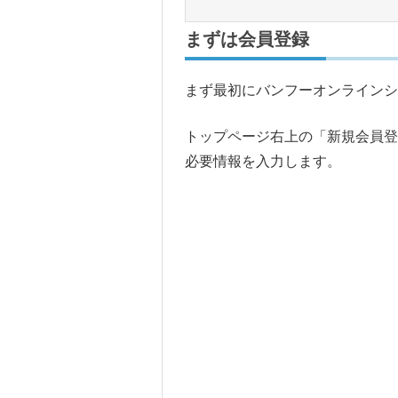
まずは会員登録
まず最初にバンフーオンラインシ
トップページ右上の「新規会員
必要情報を入力します。