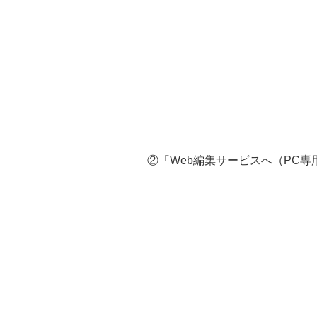
②「Web編集サービスへ（PC