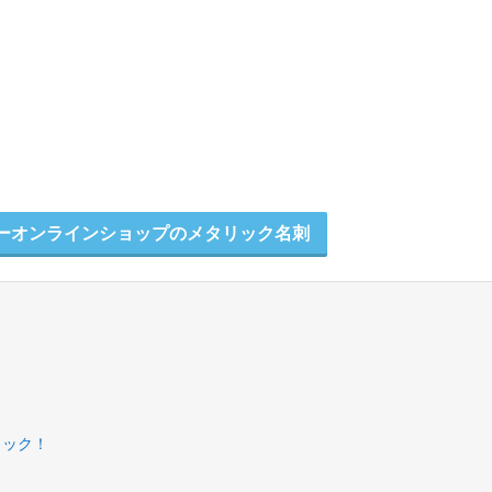
ーオンラインショップのメタリック名刺
ェック！