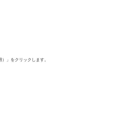
専用）」をクリックします。