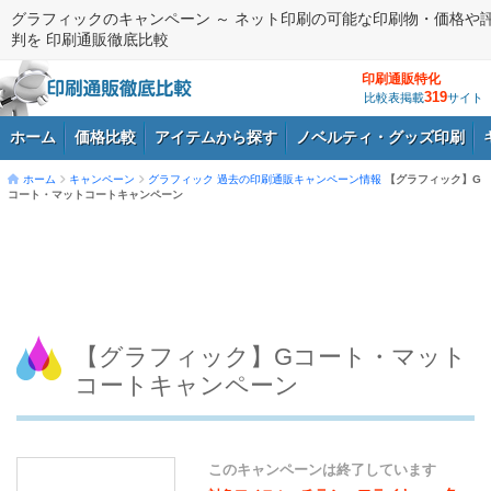
グラフィックのキャンペーン ～ ネット印刷の可能な印刷物・価格や
判を 印刷通販徹底比較
印刷通販特化
319
比較表掲載
サイト
ホーム
価格比較
アイテムから探す
ノベルティ・グッズ印刷
ホーム
キャンペーン
グラフィック
過去の印刷通販キャンペーン情報
【グラフィック】G
コート・マットコートキャンペーン
ログイン
【グラフィック】Gコート・マット
コートキャンペーン
このキャンペーンは終了しています