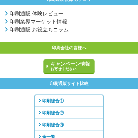
印刷通販 体験レビュー
印刷業界マーケット情報
印刷通販 お役立ちコラム
印刷会社の皆様へ
キャンペーン情報
お寄せください
印刷通販サイト比較
印刷総合①
印刷総合②
印刷総合③
全一覧