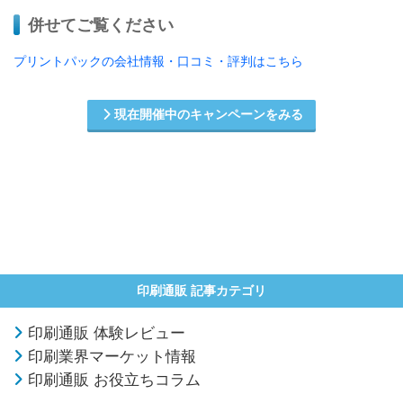
併せてご覧ください
プリントパックの会社情報・口コミ・評判はこちら
現在開催中のキャンペーンをみる
印刷通販 記事カテゴリ
印刷通販 体験レビュー
印刷業界マーケット情報
印刷通販 お役立ちコラム