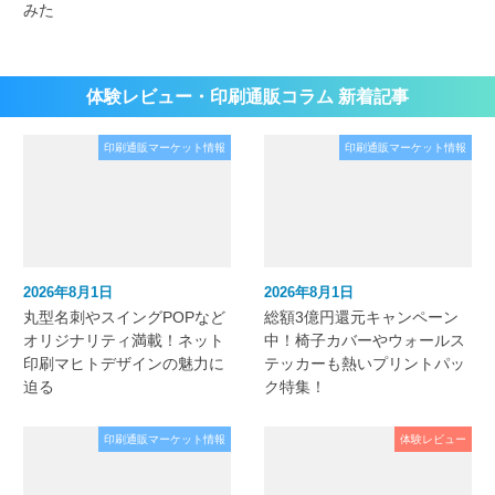
みた
体験レビュー・印刷通販コラム 新着記事
印刷通販マーケット情報
印刷通販マーケット情報
2026年8月1日
2026年8月1日
丸型名刺やスイングPOPなど
総額3億円還元キャンペーン
オリジナリティ満載！ネット
中！椅子カバーやウォールス
印刷マヒトデザインの魅力に
テッカーも熱いプリントパッ
迫る
ク特集！
印刷通販マーケット情報
体験レビュー