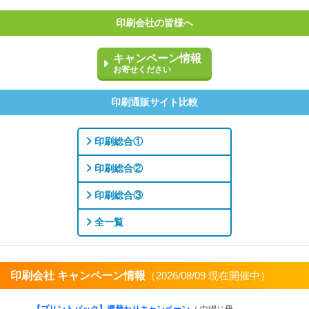
印刷会社の皆様へ
キャンペーン情報
お寄せください
印刷通販サイト比較
印刷総合①
印刷総合②
印刷総合③
全一覧
印刷会社 キャンペーン情報
（2026/08/09 現在開催中）
すべてを見る