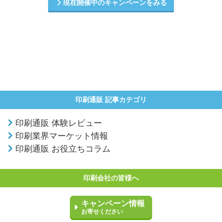
現在開催中のキャンペーンをみる
印刷通販 記事カテゴリ
印刷通販 体験レビュー
印刷業界マーケット情報
印刷通販 お役立ちコラム
印刷会社の皆様へ
キャンペーン情報
お寄せください