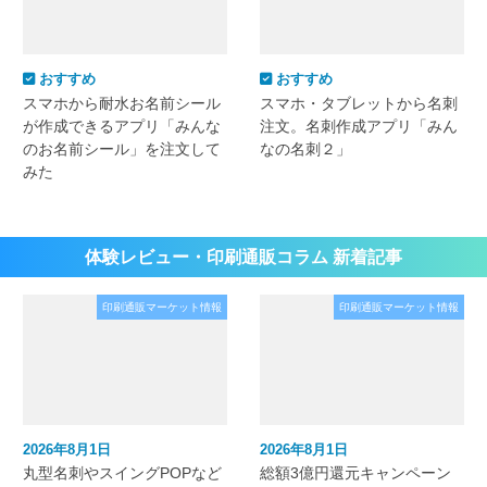
おすすめ
おすすめ
スマホから耐水お名前シール
スマホ・タブレットから名刺
が作成できるアプリ「みんな
注文。名刺作成アプリ「みん
のお名前シール」を注文して
なの名刺２」
みた
体験レビュー・印刷通販コラム 新着記事
印刷通販マーケット情報
印刷通販マーケット情報
2026年8月1日
2026年8月1日
丸型名刺やスイングPOPなど
総額3億円還元キャンペーン