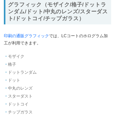
グラフィック（モザイク/格子/ドットラ
ンダム/ドット/中丸のレンズ/スターダス
ト/ドットコイ/チップガラス）
印刷の通販グラフィック
では、LCコートのホログラム加
工が利用できます。
モザイク
格子
ドットランダム
ドット
中丸のレンズ
スターダスト
ドットコイ
チップガラス