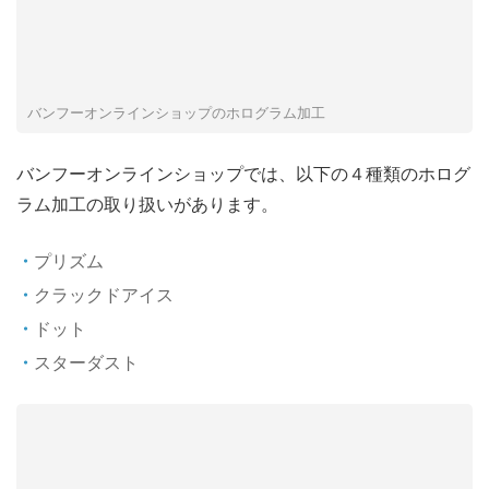
バンフーオンラインショップのホログラム加工
バンフーオンラインショップでは、以下の４種類のホログ
ラム加工の取り扱いがあります。
プリズム
クラックドアイス
ドット
スターダスト