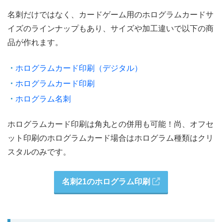
名刺だけではなく、カードゲーム用のホログラムカードサ
イズのラインナップもあり、サイズや加工違いで以下の商
品が作れます。
ホログラムカード印刷（デジタル）
ホログラムカード印刷
ホログラム名刺
ホログラムカード印刷は角丸との併用も可能！尚、オフセ
ット印刷のホログラムカード場合はホログラム種類はクリ
スタルのみです。
名刺21のホログラム印刷