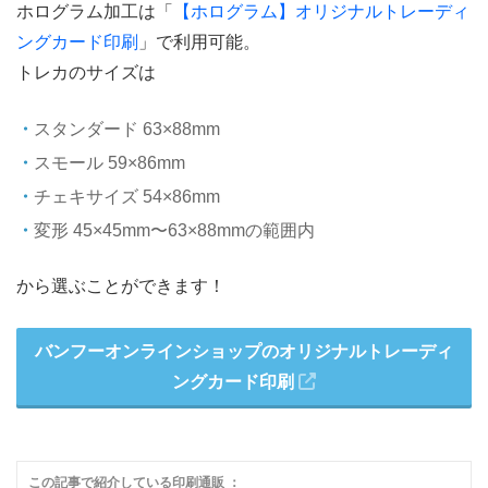
ホログラム加工は「
【ホログラム】オリジナルトレーディ
ングカード印刷
」で利用可能。
トレカのサイズは
スタンダード 63×88mm
スモール 59×86mm
チェキサイズ 54×86mm
変形 45×45mm〜63×88mmの範囲内
から選ぶことができます！
バンフーオンラインショップのオリジナルトレーディ
ングカード印刷
この記事で紹介している印刷通販 ：