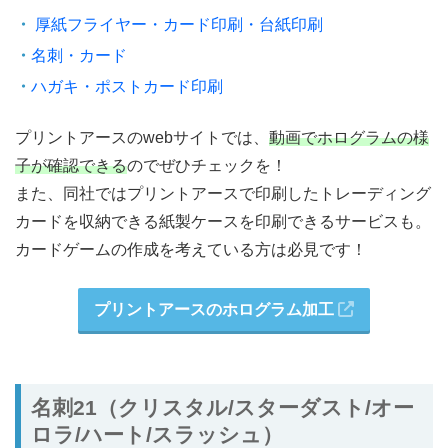
厚紙フライヤー・カード印刷・台紙印刷
名刺・カード
ハガキ・ポストカード印刷
プリントアースのwebサイトでは、
動画でホログラムの様
子が確認できる
のでぜひチェックを！
また、同社ではプリントアースで印刷したトレーディング
カードを収納できる紙製ケースを印刷できるサービスも。
カードゲームの作成を考えている方は必見です！
プリントアースのホログラム加工
名刺21（クリスタル/スターダスト/オー
ロラ/ハート/スラッシュ）