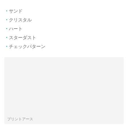
サンド
クリスタル
ハート
スターダスト
チェックパターン
プリントアース