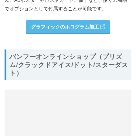
ん、A1ポスターやポストカード、冊子など、多くの商品
でオプションとして付属することが可能です。
グラフィックのホログラム加工
バンフーオンラインショップ（プリズ
ム/クラックドアイス/ドット/スターダス
ト）