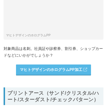
マヒトデザインのホログラムPP
対象商品は名刺。社員証や診察券、割引券、ショップカー
ドなどにいかがでしょうか？
マヒトデザインのホログラムPP加工
プリントアース（サンド/クリスタル/ハ
ート/スターダスト/チェックパターン）