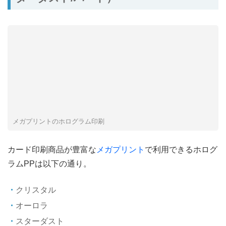
メガプリントのホログラム印刷
カード印刷商品が豊富な
メガプリント
で利用できるホログ
ラムPPは以下の通り。
クリスタル
オーロラ
スターダスト