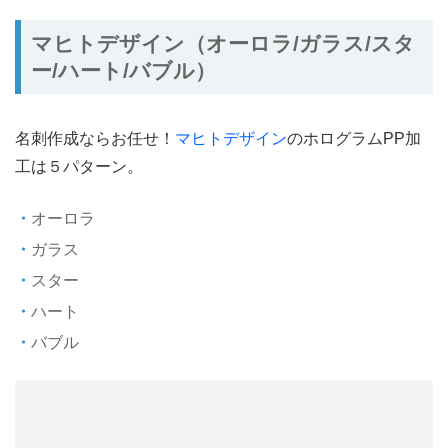
マヒトデザイン（オーロラ/ガラス/スタ
ー/ハート/バブル）
名刺作成ならお任せ！
マヒトデザイン
のホログラムPP加
工は５パターン。
オーロラ
ガラス
スター
ハート
バブル