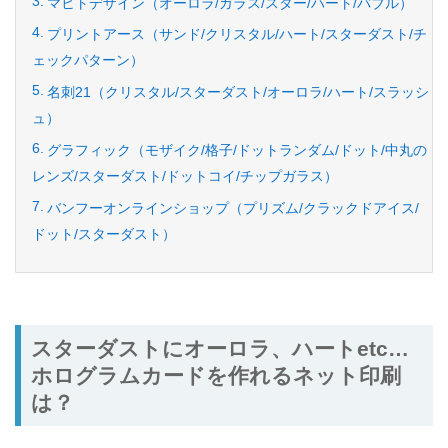
マヒトデザイン（オーロラ/ガラス/スター/ハート/バブル）
プリントアース（サンド/クリスタル/ハート/スターダスト/チ
ェックパターン）
名刺21（クリスタル/スターダスト/オーロラ/ハート/スラッシ
ュ）
グラフィック（モザイク/格子/ドットランダム/ドット/中丸の
レンズ/スターダスト/ドットコイ/チップガラス）
バンフーオンラインショップ（プリズム/クラックドアイス/
ドット/スターダスト）
スターダストにオーロラ、ハートetc…
ホログラムカードを作れるネット印刷
は？