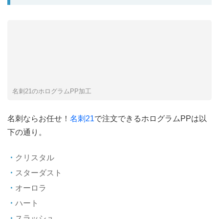
名刺21のホログラムPP加工
名刺ならお任せ！
名刺21
で注文できるホログラムPPは以
下の通り。
クリスタル
スターダスト
オーロラ
ハート
スラッシュ