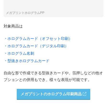
メガプリントホログラムPP
対象商品は
ホログラムカード（オフセット印刷）
ホログラムカード（デジタル印刷）
ホログラム名刺
型抜きホログラムカード
自由な形で作成できる型抜きカードや、箔押しなどの他オ
プションとの併用もでき、様々な表現が可能です。
メガプリントのホログラム印刷商品