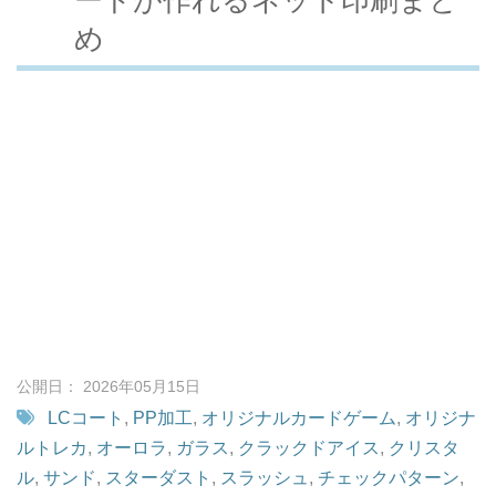
め
公開日： 2026年05月15日
LCコート
,
PP加工
,
オリジナルカードゲーム
,
オリジナ
ルトレカ
,
オーロラ
,
ガラス
,
クラックドアイス
,
クリスタ
ル
,
サンド
,
スターダスト
,
スラッシュ
,
チェックパターン
,