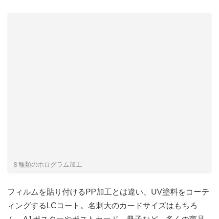
８種類のホログラム加工
フィルムを貼り付けるPP加工とは違い、UV塗料をコーテ
ィングするLCコート。名刺大のカードサイズはもちろ