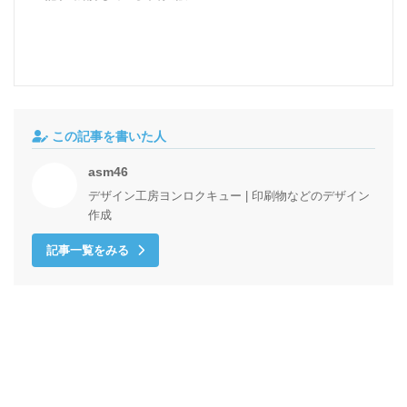
この記事を書いた人
asm46
デザイン工房ヨンロクキュー | 印刷物などのデザイン
作成
記事一覧をみる