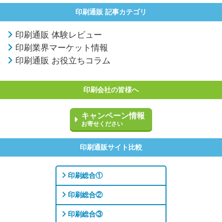
印刷通販 記事カテゴリ
印刷通販 体験レビュー
印刷業界マーケット情報
印刷通販 お役立ちコラム
印刷会社の皆様へ
キャンペーン情報
お寄せください
印刷通販サイト比較
印刷総合①
印刷総合②
印刷総合③