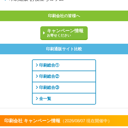
印刷会社の皆様へ
キャンペーン情報
お寄せください
印刷通販サイト比較
印刷総合①
印刷総合②
印刷総合③
全一覧
印刷会社 キャンペーン情報
（2026/08/07 現在開催中）