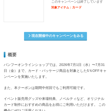
このキャンペーンは終了しています
カード
対象アイテム：
現在開催中のキャンペーンをみる
概要
バンフーオンラインショップでは、2026年7月1日（水）〜7月31
日（金）まで、カード・パッケージ商品を対象とした5％OFFキャ
ンペーンを実施いたします。
また、本クーポンは期間中何回でもご利用可能です。
イベント販売用グッズや来場特典、ノベルティなど、オリジナル
カード制作におすすめの商品をお得にご利用いただけます。 この
機会にぜひご活用ください。