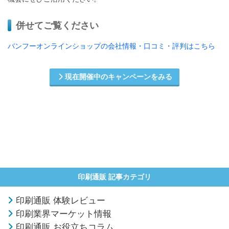
併せてご覧ください
バンフーオンラインショップの会社情報・口コミ・評判はこちら
現在開催中のキャンペーンをみる
印刷通販 記事カテゴリ
印刷通販 体験レビュー
印刷業界マーケット情報
印刷通販 お役立ちコラム