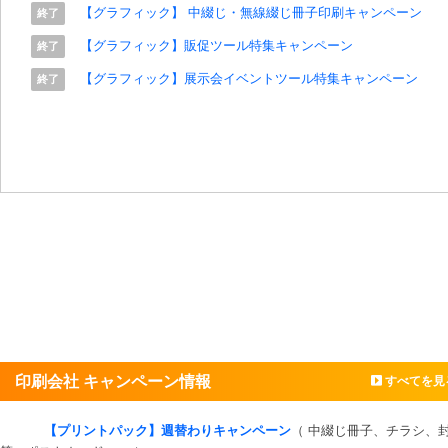
【グラフィック】 中綴じ・無線綴じ冊子印刷キャンペーン
終了
【グラフィック】販促ツール特集キャンペーン
終了
【グラフィック】展示会イベントツール特集キャンペーン
終了
印刷会社 キャンペーン情報
すべてを見
【プリントパック】週替わりキャンペーン
（ 中綴じ冊子、チラシ、