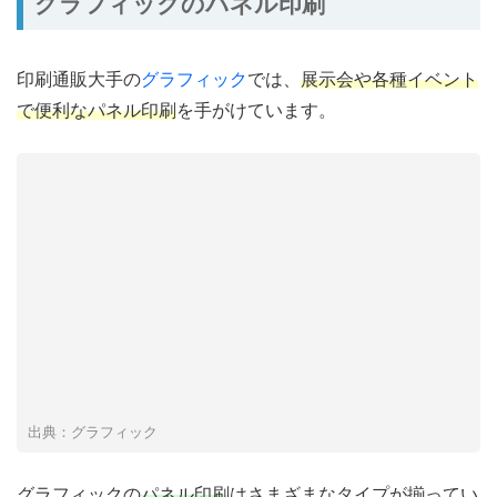
グラフィックのパネル印刷
印刷通販大手の
グラフィック
では、
展示会や各種イベント
で便利なパネル印刷
を手がけています。
出典：グラフィック
グラフィックの
パネル印刷
はさまざまなタイプが揃ってい