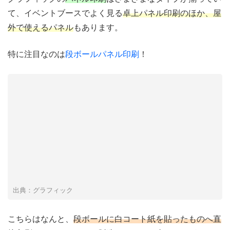
て、イベントブースでよく見る
卓上パネル印刷のほか、屋
外で使えるパネル
もあります。
特に注目なのは
段ボールパネル印刷
！
出典：グラフィック
こちらはなんと、
段ボールに白コート紙を貼ったものへ直