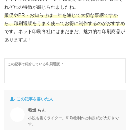
れぞれの特徴が感じられましたね。
販促やPR・お知らせは一年を通じて大切な事柄ですか
ら、印刷通販をうまく使ってお得に制作するのがおすすめ
です。ネット印刷各社にはまだまだ、魅力的な印刷商品が
ありますよ！
この記事で紹介している印刷通販 ：
この記事を書いた人
藍坂 らん
小説も書くライター。印刷物制作と特殊紙が大好きで
す。