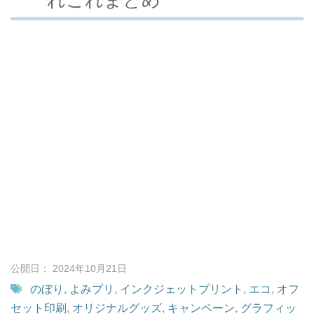
公開日： 2024年10月21日
のぼり
,
よみプリ
,
インクジェットプリント
,
エコ
,
オフ
セット印刷
,
オリジナルグッズ
,
キャンペーン
,
グラフィッ