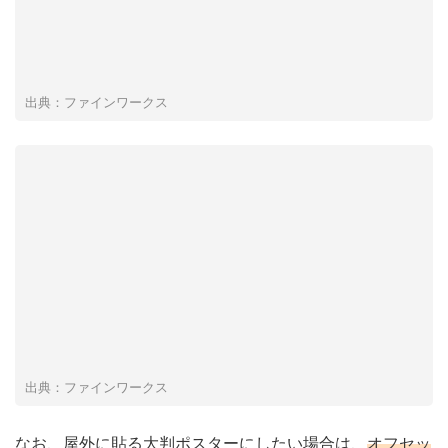
出典：ファインワークス
出典：ファインワークス
なお、屋外に貼る大判ポスターにしたい場合は、
オフセッ