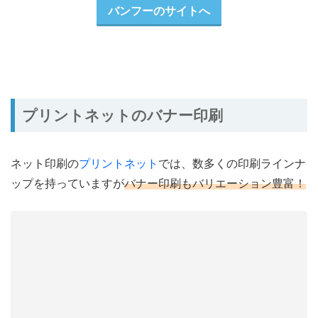
バンフーのサイトへ
プリントネットのバナー印刷
ネット印刷の
プリントネット
では、数多くの印刷ラインナ
ップを持っていますが
バナー印刷もバリエーション豊富！