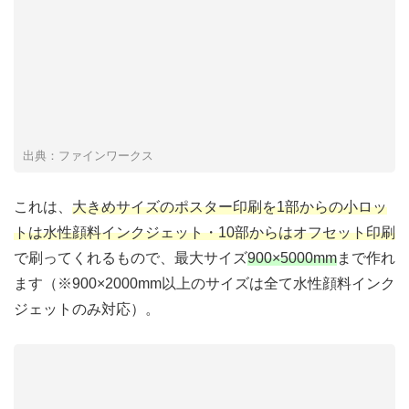
出典：ファインワークス
これは、
大きめサイズのポスター印刷を1部からの小ロッ
トは水性顔料インクジェット・10部からはオフセット印刷
で刷ってくれるもので、最大サイズ
900×5000mm
まで作れ
ます（※900×2000mm以上のサイズは全て水性顔料インク
ジェットのみ対応）。