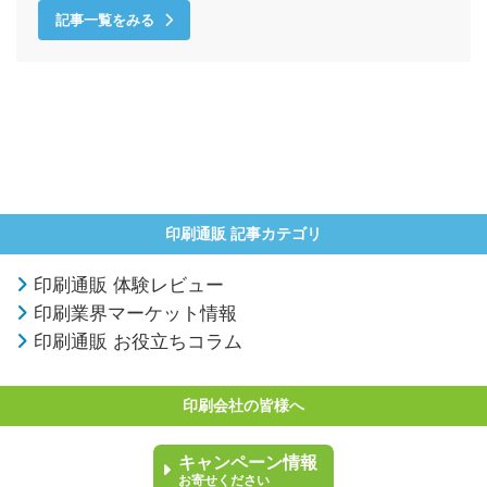
記事一覧をみる
印刷通販 記事カテゴリ
印刷通販 体験レビュー
印刷業界マーケット情報
印刷通販 お役立ちコラム
印刷会社の皆様へ
キャンペーン情報
お寄せください