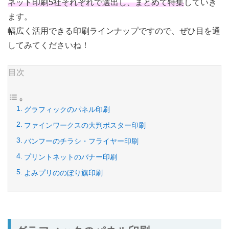
ネット印刷5社それぞれで選出し、まとめて特集
していき
ます。
幅広く活用できる印刷ラインナップですので、ぜひ目を通
してみてくださいね！
目次
グラフィックのパネル印刷
ファインワークスの大判ポスター印刷
バンフーのチラシ・フライヤー印刷
プリントネットのバナー印刷
よみプリののぼり旗印刷