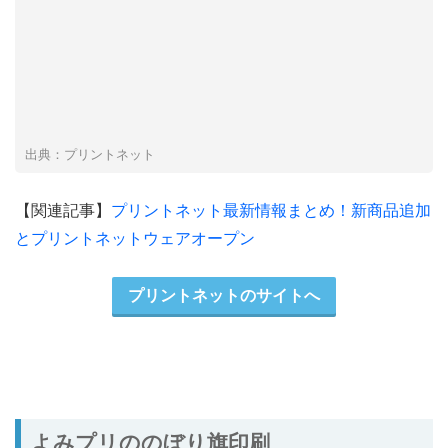
出典：プリントネット
【関連記事】
プリントネット最新情報まとめ！新商品追加
とプリントネットウェアオープン
プリントネットのサイトへ
よみプリののぼり旗印刷