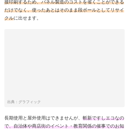
接印刷するため、パネル製造のコストを省くことができる
だけでなく、使ったあとはそのまま段ボールとしてリサイ
クル
に出せます。
出典：グラフィック
長期使用と屋外使用はできませんが、
斬新ですしエコなの
で、自治体や商店街のイベント・教育関係の催事でのお知