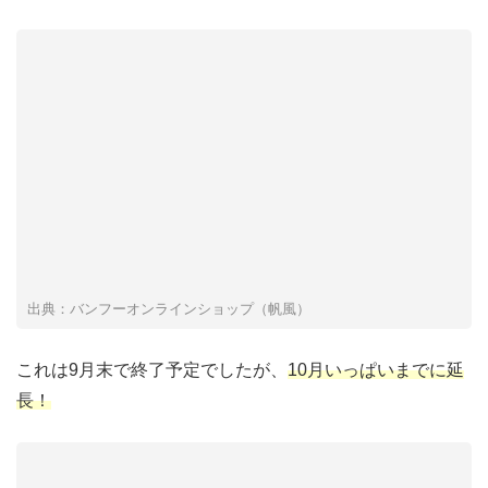
出典：バンフーオンラインショップ（帆風）
これは9月末で終了予定でしたが、
10月いっぱいまでに延
長！