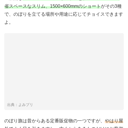
省スペースなスリム、1500×600mmのショート
がその3種
で、のぼりを立てる場所や用途に応じてチョイスできます
よ。
出典：よみプリ
のぼり旗は昔からある定番販促物の一つですが、
やはり屋