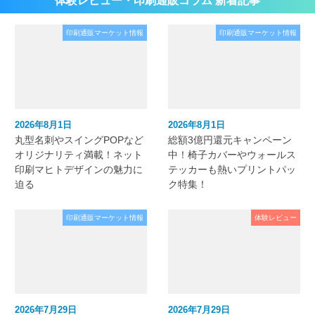
印刷通販マーケット情報
印刷通販マーケット情報
2026年8月1日
2026年8月1日
丸型名刺やスイングPOPなど
総額3億円還元キャンペーン
オリジナリティ満載！ネット
中！椅子カバーやウォールス
印刷マヒトデザインの魅力に
テッカーも熱いプリントパッ
迫る
ク特集！
印刷通販マーケット情報
体験レビュー
2026年7月29日
2026年7月29日