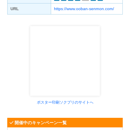
URL
https://www.ooban-senmon.com/
ポスター印刷ソクプリのサイトへ
開催中のキャンペーン一覧