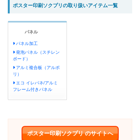
ポスター印刷ソクプリの取り扱いアイテム一覧
パネル
パネル加工
発泡パネル（スチレン
ボード）
アルミ複合板（アルポ
リ）
エコ イレパネ/アルミ
フレーム付きパネル
ポスター印刷ソクプリ のサイトへ