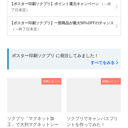
【ポスター印刷ソクプリ】ポイント還元キャンペーン
（～終
了日未定）
【ポスター印刷ソクプリ】一部商品が最大50%OFFのチャンス
（～終了日未定）
ポスター印刷ソクプリ に発注してみました！
すべてをみる
体験レビュー
体験レビュー
ソクプリ「マグネット加
ソクプリでキャンバスプリ
工」で大判マグネットシー
ントを作ってみた！