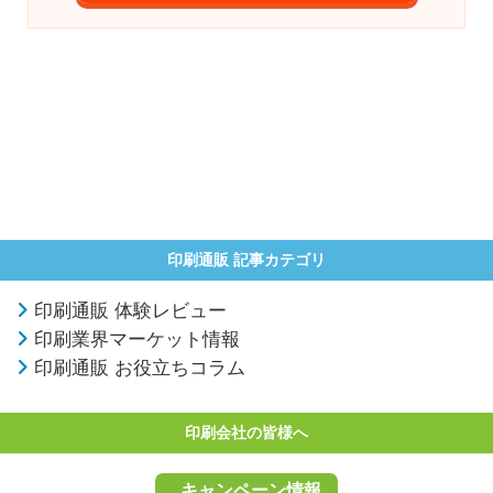
印刷通販 記事カテゴリ
印刷通販 体験レビュー
印刷業界マーケット情報
印刷通販 お役立ちコラム
印刷会社の皆様へ
キャンペーン情報