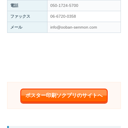
電話
050-1724-5700
ファックス
06-6720-0358
メール
info@ooban-senmon.com
ポスター印刷ソクプリのサイトへ