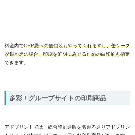
料金内で
OPP袋への個包装もやってくれますし、缶ケース
が銀か黒の場合、印刷を鮮明にみせるための白印刷も指定
できます。
多彩！グループサイトの印刷商品
アドプリントでは、総合印刷通販を名乗る通りアドプリン