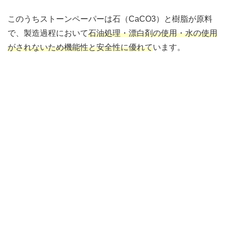
このうちストーンペーパーは石（CaCO3）と樹脂が原料
で、製造過程において
石油処理・漂白剤の使用・水の使用
がされないため機能性と安全性に優れて
います。