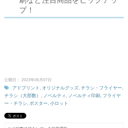
プ！
公開日： 2023年06月07日
アドプリント
,
オリジナルグッズ
,
チラシ・フライヤー
,
チラシ（大部数）
,
ノベルティ
,
ノベルティ印刷
,
フライヤ
ー・チラシ
,
ポスター
,
小ロット