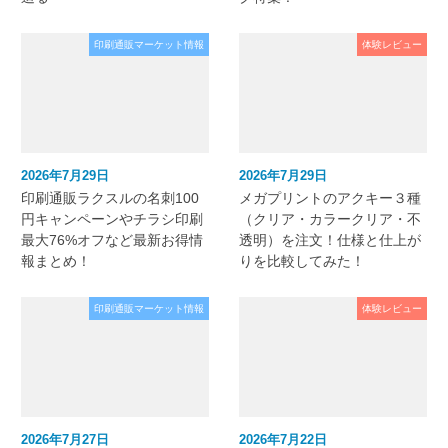
印刷通販マーケット情報
体験レビュー
2026年7月29日
2026年7月29日
印刷通販ラクスルの名刺100
メガプリントのアクキー３種
円キャンペーンやチラシ印刷
（クリア・カラークリア・不
最大76%オフなど最新お得情
透明）を注文！仕様と仕上が
報まとめ！
りを比較してみた！
印刷通販マーケット情報
体験レビュー
2026年7月27日
2026年7月22日