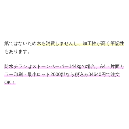
紙ではないため
木も消費しませんし、加工性が高く筆記性
もあります。
防水チラシはストーンペーパー144kgの場合、A4・片面カ
ラー印刷・最小ロット2000部なら税込み34640円で注文
OK！