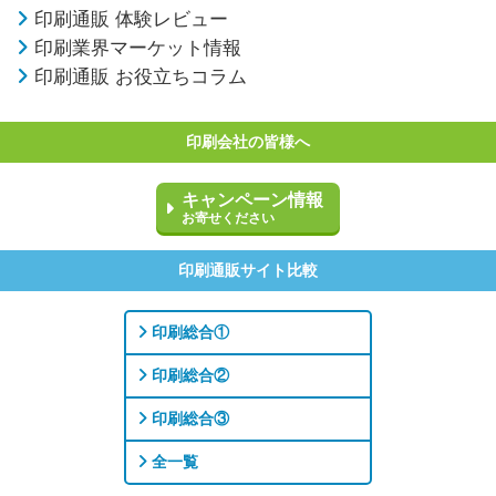
印刷通販 体験レビュー
印刷業界マーケット情報
印刷通販 お役立ちコラム
印刷会社の皆様へ
キャンペーン情報
お寄せください
印刷通販サイト比較
印刷総合①
印刷総合②
印刷総合③
全一覧