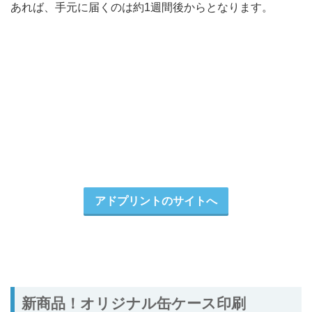
あれば、手元に届くのは約1週間後からとなります。
アドプリントのサイトへ
新商品！オリジナル缶ケース印刷