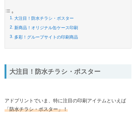
大注目！防水チラシ・ポスター
新商品！オリジナル缶ケース印刷
多彩！グループサイトの印刷商品
大注目！防水チラシ・ポスター
アドプリントでいま、特に注目の印刷アイテムといえば
「防水チラシ・ポスター」！