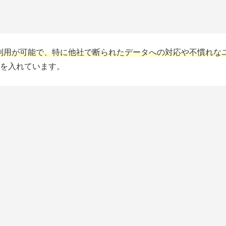
利用が可能で、特に他社で断られたデータへの対応や不慣れな
を入れています。