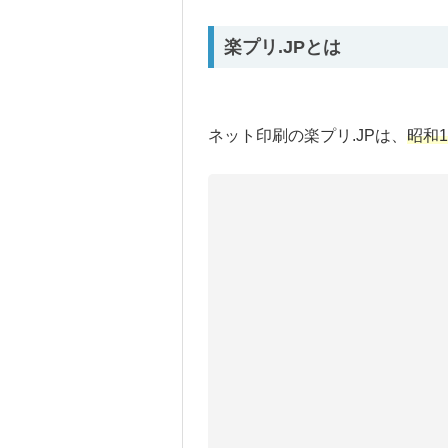
楽プリ.JPとは
ネット印刷の楽プリ.JPは、
昭和