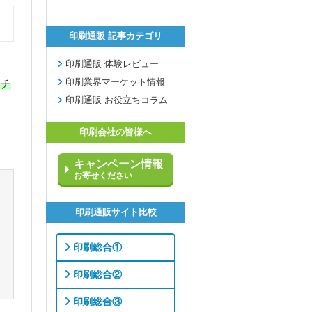
印刷通販 記事カテゴリ
印刷通販 体験レビュー
印刷業界マーケット情報
チ
印刷通販 お役立ちコラム
印刷会社の皆様へ
キャンペーン情報
お寄せください
印刷通販サイト比較
印刷総合①
印刷総合②
印刷総合③