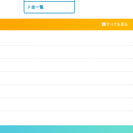
全一覧
すべてを見る