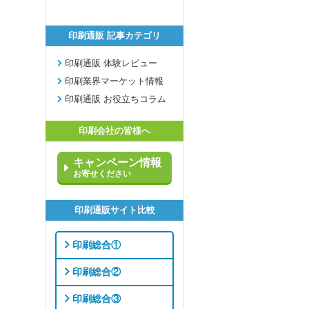
印刷通販 記事カテゴリ
印刷通販 体験レビュー
印刷業界マーケット情報
印刷通販 お役立ちコラム
印刷会社の皆様へ
キャンペーン情報
お寄せください
印刷通販サイト比較
印刷総合①
印刷総合②
印刷総合③