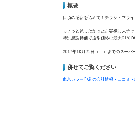
概要
日頃の感謝を込めて！チラシ・フライ
ちょっと試したかったお客様に大チャ
特別感謝特価で通常価格の最大61％O
2017年10月21日（土）までのス
併せてご覧ください
東京カラー印刷の会社情報・口コミ・