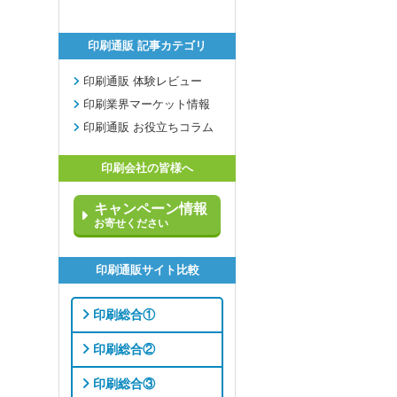
印刷通販 記事カテゴリ
印刷通販 体験レビュー
印刷業界マーケット情報
印刷通販 お役立ちコラム
印刷会社の皆様へ
キャンペーン情報
お寄せください
印刷通販サイト比較
印刷総合①
印刷総合②
印刷総合③