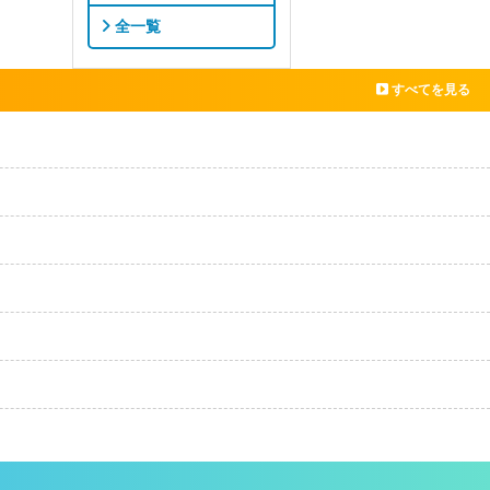
全一覧
すべてを見る