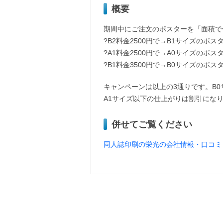
概要
期間中にご注文のポスターを「面積で
?B2料金2500円で→B1サイズのポ
?A1料金2500円で→A0サイズのポ
?B1料金3500円で→B0サイズのポ
キャンペーンは以上の3通りです。B
A1サイズ以下の仕上がりは割引にな
併せてご覧ください
同人誌印刷の栄光の会社情報・口コミ