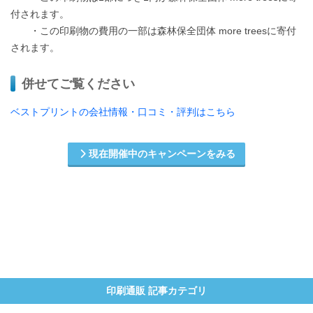
付されます。
・この印刷物の費用の一部は森林保全団体 more treesに寄付
されます。
併せてご覧ください
ベストプリントの会社情報・口コミ・評判はこちら
現在開催中のキャンペーンをみる
印刷通販 記事カテゴリ