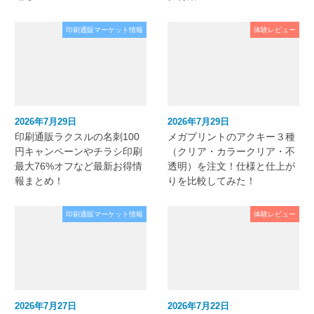
印刷通販マーケット情報
体験レビュー
2026年7月29日
2026年7月29日
印刷通販ラクスルの名刺100
メガプリントのアクキー３種
円キャンペーンやチラシ印刷
（クリア・カラークリア・不
最大76%オフなど最新お得情
透明）を注文！仕様と仕上が
報まとめ！
りを比較してみた！
印刷通販マーケット情報
体験レビュー
2026年7月27日
2026年7月22日