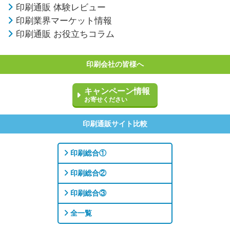
印刷通販 体験レビュー
印刷業界マーケット情報
印刷通販 お役立ちコラム
印刷会社の皆様へ
キャンペーン情報
お寄せください
印刷通販サイト比較
印刷総合①
印刷総合②
印刷総合③
全一覧