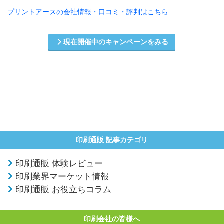
プリントアースの会社情報・口コミ・評判はこちら
現在開催中のキャンペーンをみる
印刷通販 記事カテゴリ
印刷通販 体験レビュー
印刷業界マーケット情報
印刷通販 お役立ちコラム
印刷会社の皆様へ