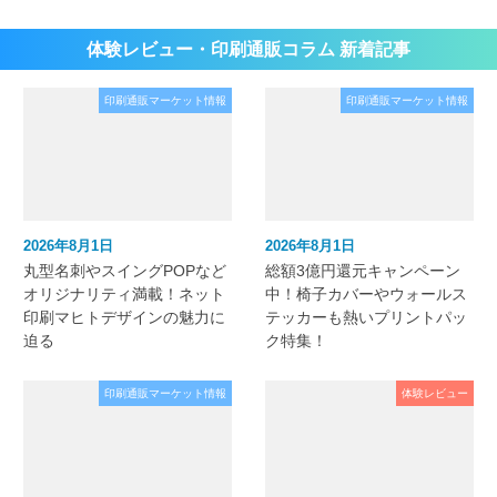
体験レビュー・印刷通販コラム 新着記事
印刷通販マーケット情報
印刷通販マーケット情報
2026年8月1日
2026年8月1日
丸型名刺やスイングPOPなど
総額3億円還元キャンペーン
オリジナリティ満載！ネット
中！椅子カバーやウォールス
印刷マヒトデザインの魅力に
テッカーも熱いプリントパッ
迫る
ク特集！
印刷通販マーケット情報
体験レビュー