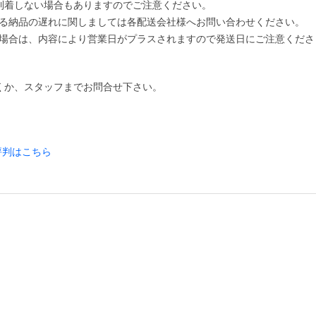
到着しない場合もありますのでご注意ください。
の遅れに関しましては各配送会社様へお問い合わせください。
、内容により営業日がプラスされますので発送日にご注意くださ
くか、スタッフまでお問合せ下さい。
評判はこちら