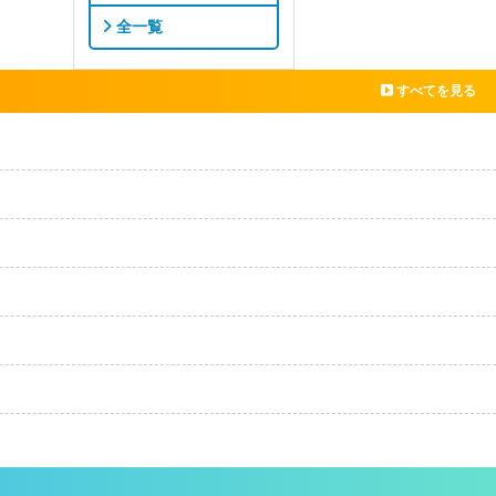
全一覧
すべてを見る