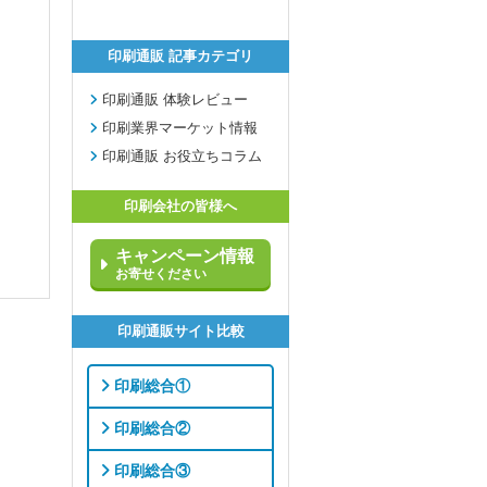
印刷通販 記事カテゴリ
印刷通販 体験レビュー
印刷業界マーケット情報
印刷通販 お役立ちコラム
印刷会社の皆様へ
キャンペーン情報
お寄せください
印刷通販サイト比較
印刷総合①
印刷総合②
印刷総合③