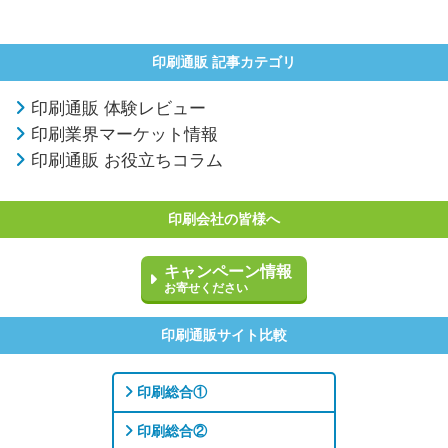
印刷通販 記事カテゴリ
印刷通販 体験レビュー
印刷業界マーケット情報
印刷通販 お役立ちコラム
印刷会社の皆様へ
キャンペーン情報
お寄せください
印刷通販サイト比較
印刷総合①
印刷総合②