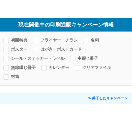
現在開催中の印刷通販キャンペーン情報
初回特典
フライヤー・チラシ
名刺
ポスター
はがき・ポストカード
シール・ステッカー・ラベル
中綴じ冊子
無線綴じ冊子
カレンダー
クリアファイル
封筒
≫ 終了したキャンペーン