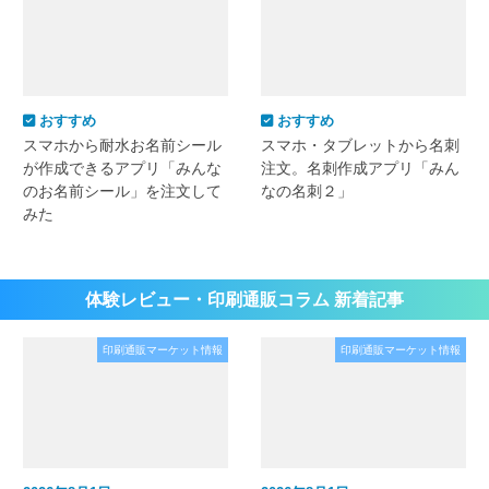
おすすめ
おすすめ
スマホから耐水お名前シール
スマホ・タブレットから名刺
が作成できるアプリ「みんな
注文。名刺作成アプリ「みん
のお名前シール」を注文して
なの名刺２」
みた
体験レビュー・印刷通販コラム 新着記事
印刷通販マーケット情報
印刷通販マーケット情報