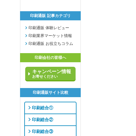
印刷通販 記事カテゴリ
印刷通販 体験レビュー
印刷業界マーケット情報
印刷通販 お役立ちコラム
印刷会社の皆様へ
キャンペーン情報
お寄せください
印刷通販サイト比較
印刷総合①
印刷総合②
印刷総合③