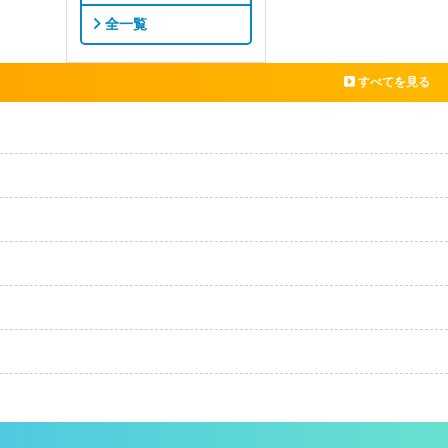
全一覧
すべてを見る