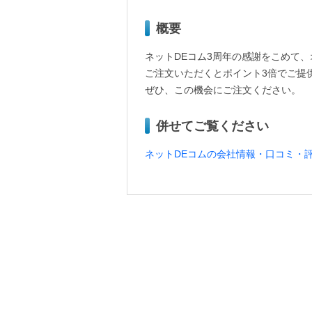
概要
ネットDEコム3周年の感謝をこめて
ご注文いただくとポイント3倍でご提
ぜひ、この機会にご注文ください。
併せてご覧ください
ネットDEコムの会社情報・口コミ・