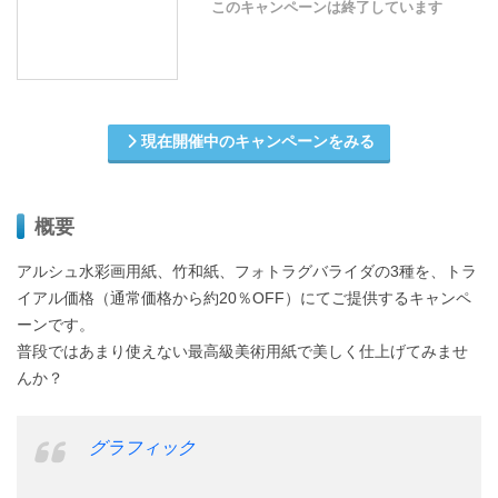
このキャンペーンは終了しています
現在開催中のキャンペーンをみる
概要
アルシュ水彩画用紙、竹和紙、フォトラグバライダの3種を、トラ
イアル価格（通常価格から約20％OFF）にてご提供するキャンペ
ーンです。
普段ではあまり使えない最高級美術用紙で美しく仕上げてみませ
んか？
グラフィック