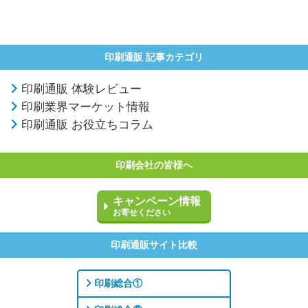
印刷通販 記事カテゴリ
印刷通販 体験レビュー
印刷業界マーケット情報
印刷通販 お役立ちコラム
印刷会社の皆様へ
キャンペーン情報
お寄せください
印刷通販サイト比較
印刷総合①