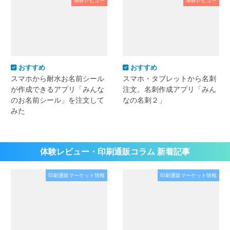
体験レビュー
体験レビュー
おすすめ
おすすめ
スマホから耐水お名前シール
スマホ・タブレットから名刺
が作成できるアプリ「みんな
注文。名刺作成アプリ「みん
のお名前シール」を注文して
なの名刺２」
みた
体験レビュー・印刷通販コラム 新着記事
印刷通販マーケット情報
印刷通販マーケット情報