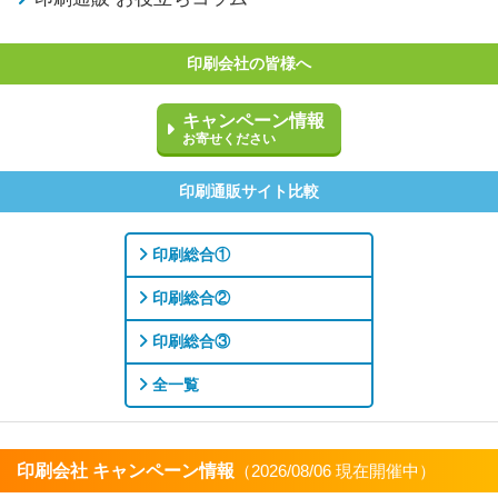
印刷会社の皆様へ
キャンペーン情報
お寄せください
印刷通販サイト比較
印刷総合①
印刷総合②
印刷総合③
全一覧
印刷会社 キャンペーン情報
（2026/08/06 現在開催中）