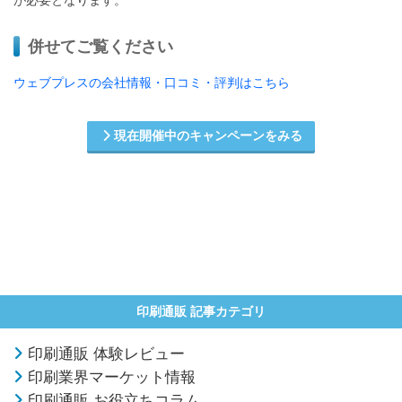
が必要となります。
併せてご覧ください
ウェブプレスの会社情報・口コミ・評判はこちら
現在開催中のキャンペーンをみる
印刷通販 記事カテゴリ
印刷通販 体験レビュー
印刷業界マーケット情報
印刷通販 お役立ちコラム