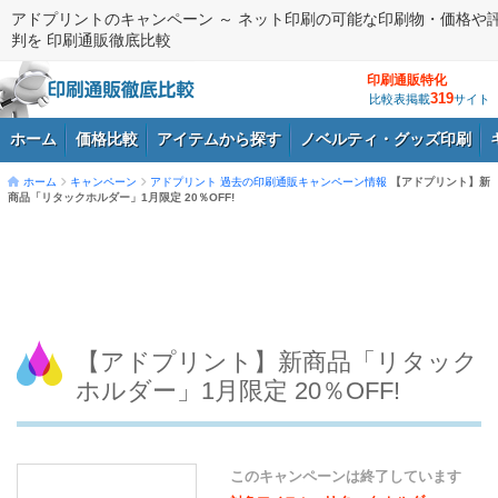
アドプリントのキャンペーン ～ ネット印刷の可能な印刷物・価格や
判を 印刷通販徹底比較
印刷通販特化
319
比較表掲載
サイト
ホーム
価格比較
アイテムから探す
ノベルティ・グッズ印刷
ホーム
キャンペーン
アドプリント
過去の印刷通販キャンペーン情報
【アドプリント】新
商品「リタックホルダー」1月限定 20％OFF!
ログイン
【アドプリント】新商品「リタック
ホルダー」1月限定 20％OFF!
このキャンペーンは終了しています