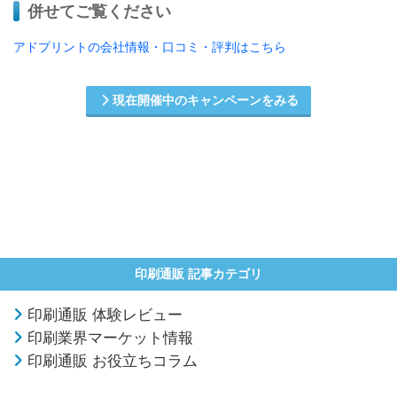
併せてご覧ください
アドプリントの会社情報・口コミ・評判はこちら
現在開催中のキャンペーンをみる
印刷通販 記事カテゴリ
印刷通販 体験レビュー
印刷業界マーケット情報
印刷通販 お役立ちコラム