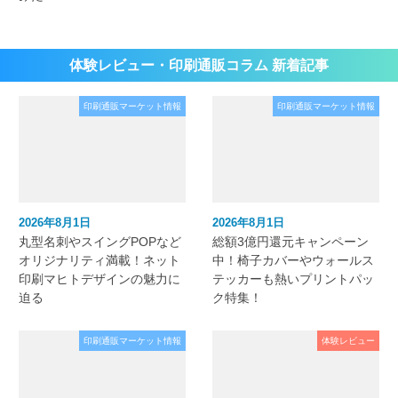
体験レビュー・印刷通販コラム 新着記事
印刷通販マーケット情報
印刷通販マーケット情報
2026年8月1日
2026年8月1日
丸型名刺やスイングPOPなど
総額3億円還元キャンペーン
オリジナリティ満載！ネット
中！椅子カバーやウォールス
印刷マヒトデザインの魅力に
テッカーも熱いプリントパッ
迫る
ク特集！
印刷通販マーケット情報
体験レビュー