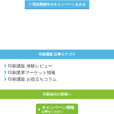
現在開催中のキャンペーンをみる
印刷通販 記事カテゴリ
印刷通販 体験レビュー
印刷業界マーケット情報
印刷通販 お役立ちコラム
印刷会社の皆様へ
キャンペーン情報
お寄せください