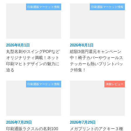
印刷通販マーケット情報
印刷通販マーケット情報
2026年8月1日
2026年8月1日
丸型名刺やスイングPOPなど
総額3億円還元キャンペーン
オリジナリティ満載！ネット
中！椅子カバーやウォールス
印刷マヒトデザインの魅力に
テッカーも熱いプリントパッ
迫る
ク特集！
印刷通販マーケット情報
体験レビュー
2026年7月29日
2026年7月29日
印刷通販ラクスルの名刺100
メガプリントのアクキー３種