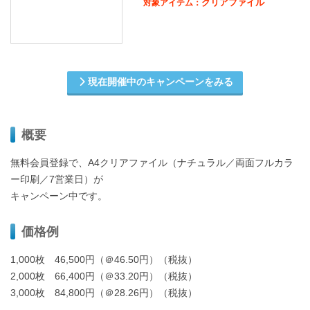
クリアファイル
対象アイテム：
現在開催中のキャンペーンをみる
概要
無料会員登録で、A4クリアファイル（ナチュラル／両面フルカラ
ー印刷／7営業日）が
キャンペーン中です。
価格例
1,000枚 46,500円（＠46.50円）（税抜）
2,000枚 66,400円（＠33.20円）（税抜）
3,000枚 84,800円（＠28.26円）（税抜）