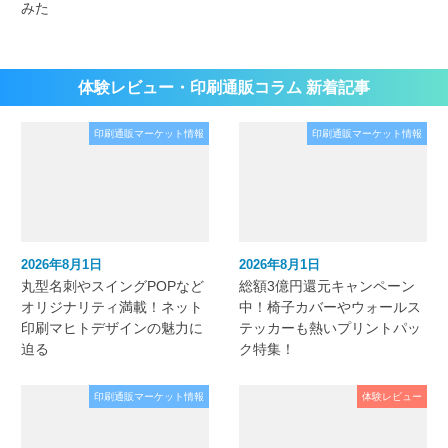
みた
体験レビュー・印刷通販コラム 新着記事
印刷通販マーケット情報
印刷通販マーケット情報
2026年8月1日
2026年8月1日
丸型名刺やスイングPOPなど
総額3億円還元キャンペーン
オリジナリティ満載！ネット
中！椅子カバーやウォールス
印刷マヒトデザインの魅力に
テッカーも熱いプリントパッ
迫る
ク特集！
印刷通販マーケット情報
体験レビュー