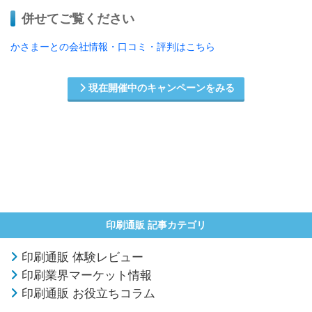
併せてご覧ください
かさまーとの会社情報・口コミ・評判はこちら
現在開催中のキャンペーンをみる
印刷通販 記事カテゴリ
印刷通販 体験レビュー
印刷業界マーケット情報
印刷通販 お役立ちコラム