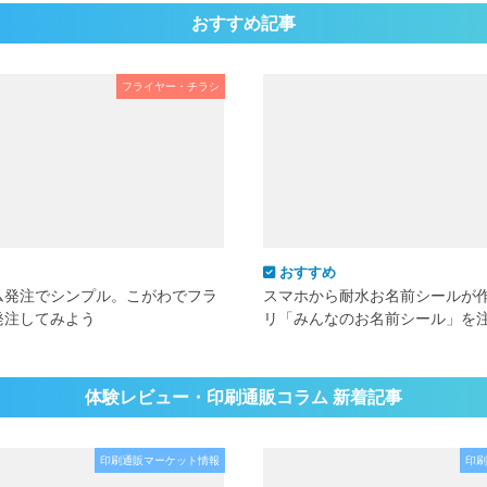
おすすめ記事
フライヤー・チラシ
おすすめ
ム発注でシンプル。こがわでフラ
スマホから耐水お名前シールが
発注してみよう
リ「みんなのお名前シール」を
体験レビュー・印刷通販コラム 新着記事
印刷通販マーケット情報
印刷