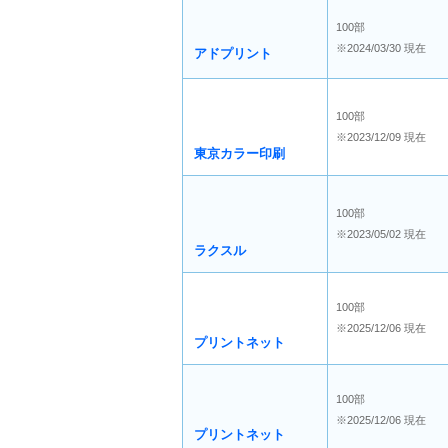
100部
※2024/03/30 現在
アドプリント
100部
※2023/12/09 現在
東京カラー印刷
100部
※2023/05/02 現在
ラクスル
100部
※2025/12/06 現在
プリントネット
100部
※2025/12/06 現在
プリントネット