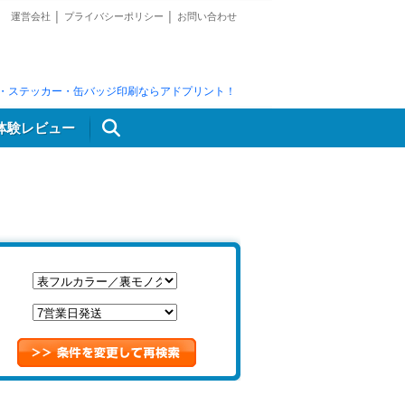
運営会社
│
プライバシーポリシー
│
お問い合わせ
・ステッカー・缶バッジ印刷ならアドプリント！
体験レビュー