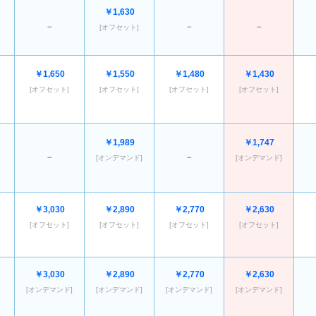
￥1,630
－
－
－
[オフセット]
￥1,650
￥1,550
￥1,480
￥1,430
[オフセット]
[オフセット]
[オフセット]
[オフセット]
￥1,989
￥1,747
－
－
[オンデマンド]
[オンデマンド]
￥3,030
￥2,890
￥2,770
￥2,630
[オフセット]
[オフセット]
[オフセット]
[オフセット]
￥3,030
￥2,890
￥2,770
￥2,630
[オンデマンド]
[オンデマンド]
[オンデマンド]
[オンデマンド]