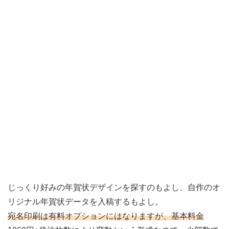
じっくり好みの年賀状デザインを探すのもよし、自作のオ
リジナル年賀状データを入稿するもよし。
宛名印刷は有料オプションにはなりますが、基本料金