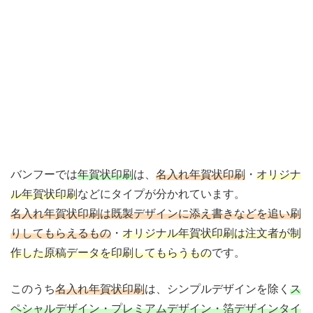
バンフーでは
年賀状印刷
は、
名入れ年賀状印刷
・
オリジナ
ル年賀状印刷
などにタイプが分かれています。
名入れ年賀状印刷は既製デザインに添え書きなどを追い刷
りしてもらえるもの
・
オリジナル年賀状印刷は注文者が制
作した原稿データを印刷してもらうもの
です。
このうち
名入れ年賀状印刷
は、シンプルデザインを除く
ス
ペシャルデザイン・プレミアムデザイン・箔デザインタイ