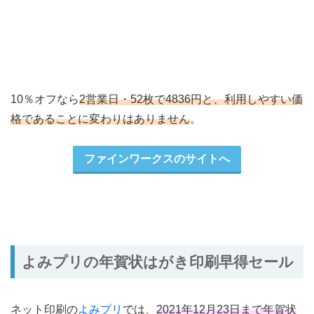
10％オフなら
2営業日・52枚で4836円と、利用しやすい価
格であることに変わりはありません
。
ファインワークスのサイトへ
よみプリの年賀状はがき印刷早得セール
ネット印刷の
よみプリ
では、
2021年12月23日まで年賀状