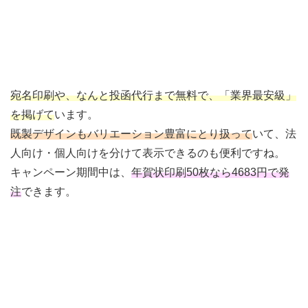
宛名印刷や、なんと投函代行まで無料で、「業界最安級」
を掲げて
います。
既製デザインもバリエーション豊富にとり扱って
いて、法
人向け・個人向けを分けて表示できるのも便利ですね。
キャンペーン期間中は、
年賀状印刷50枚なら4683円で発
注
できます。