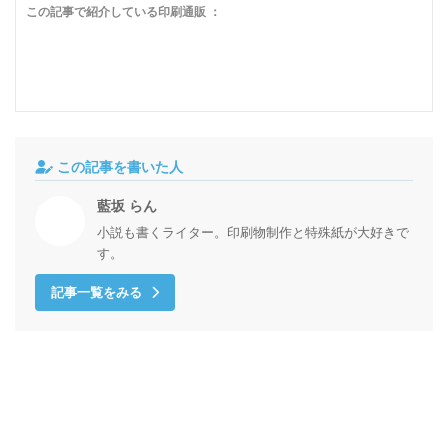
この記事で紹介している印刷通販 ：
この記事を書いた人
藍坂 らん
小説も書くライター。印刷物制作と特殊紙が大好きで
す。
記事一覧をみる