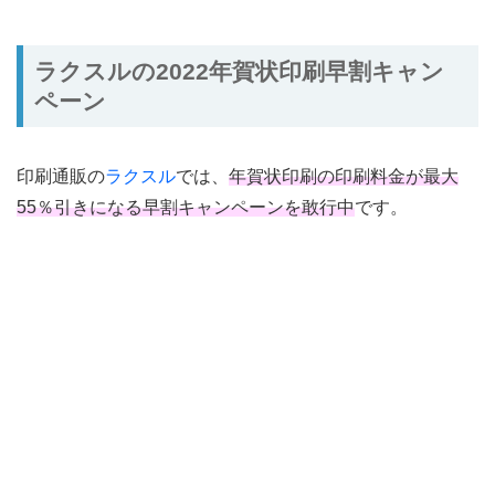
ラクスルの2022年賀状印刷早割キャン
ペーン
印刷通販の
ラクスル
では、
年賀状印刷の印刷料金が最大
55％引きになる早割キャンペーンを敢行中
です。