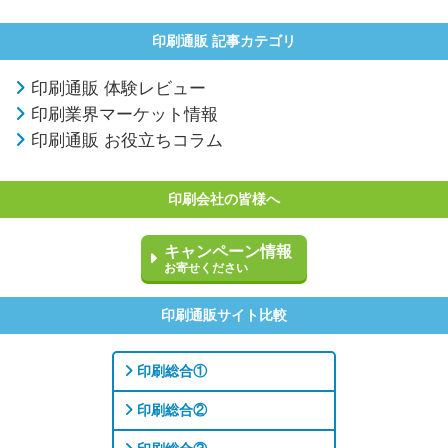
印刷通販 記事カテゴリ
印刷通販 体験レビュー
印刷業界マーケット情報
印刷通販 お役立ちコラム
印刷会社の皆様へ
キャンペーン情報
お寄せください
印刷通販サイト比較
印刷総合①
印刷総合②