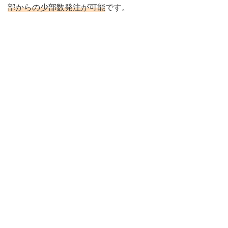
部からの少部数発注が可能
です。