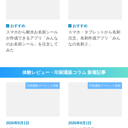
おすすめ
おすすめ
スマホから耐水お名前シール
スマホ・タブレットから名刺
が作成できるアプリ「みんな
注文。名刺作成アプリ「みん
のお名前シール」を注文して
なの名刺２」
みた
体験レビュー・印刷通販コラム 新着記事
印刷通販マーケット情報
印刷通販マーケット情報
2026年8月1日
2026年8月1日