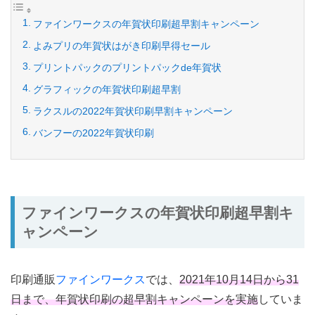
ファインワークスの年賀状印刷超早割キャンペーン
よみプリの年賀状はがき印刷早得セール
プリントパックのプリントパックde年賀状
グラフィックの年賀状印刷超早割
ラクスルの2022年賀状印刷早割キャンペーン
バンフーの2022年賀状印刷
ファインワークスの年賀状印刷超早割キ
ャンペーン
印刷通販
ファインワークス
では、
2021年10月14日から31
日まで、年賀状印刷の超早割キャンペーンを実施
していま