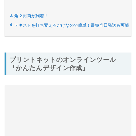
角２封筒が到着！
テキストを打ち変えるだけなので簡単！最短当日発送も可能
プリントネットのオンラインツール
「かんたんデザイン作成」