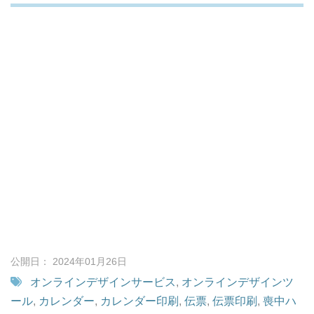
公開日： 2024年01月26日
オンラインデザインサービス
,
オンラインデザインツ
ール
,
カレンダー
,
カレンダー印刷
,
伝票
,
伝票印刷
,
喪中ハ