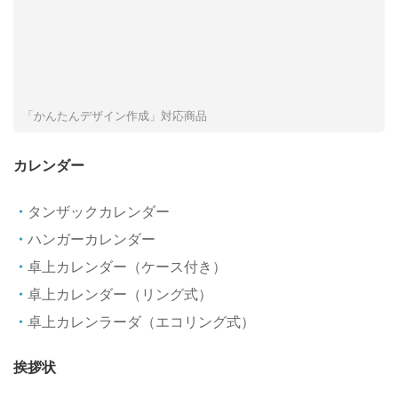
「かんたんデザイン作成」対応商品
カレンダー
タンザックカレンダー
ハンガーカレンダー
卓上カレンダー（ケース付き）
卓上カレンダー（リング式）
卓上カレンラーダ（エコリング式）
挨拶状