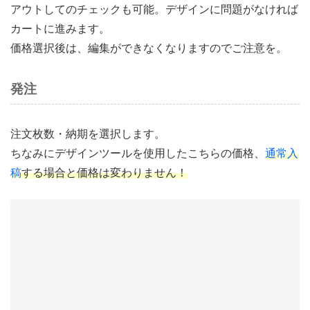
アウトしてのチェックも可能。デザインに問題がなければ
カートに進みます。
価格選択後は、編集ができなくなりますのでご注意を。
発注
注文枚数・納期を選択します。
ちなみにデザインツールを使用したこちらの価格、
通常入
稿
する場合と価格は変わりません！