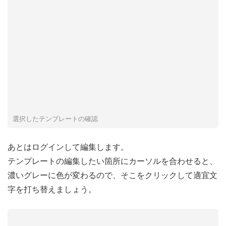
選択したテンプレートの確認
あとはログインして編集します。
テンプレートの編集したい箇所にカーソルを合わせると、
濃いグレーに色が変わるので、そこをクリックして適宜文
字を打ち替えましょう。