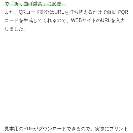
で「折り曲げ厳禁」に変更。
また、QRコード部分はURLを打ち替えるだけで自動でQR
コードを生成してくれるので、WEBサイトのURLを入力
しました。
見本用のPDFがダウンロードできるので、実際にプリント