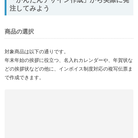
注してみよう
商品の選択
対象商品は以下の通りです。
年末年始の挨拶に役立つ、名入れカレンダーや、年賀状な
どの挨拶状などの他に、インボイス制度対応の複写伝票ま
で作成できます。