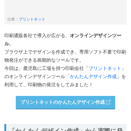
出典：
プリントネット
印刷通販各社で導入が広がる、
オンラインデザインツー
ル
。
ブラウザ上でデザインを作成でき、専用ソフト不要で印刷
物発注ができる画期的なツールです。
今回は、鹿児島に工場を持つ印刷会社「
プリントネット
」
のオンラインデザインツール「
かんたんデザイン作成
」を
利用して、印刷物の発注をしてみました！
プリントネットのかんたんデザイン作成
「かんたんデザイン作成」から実際に発