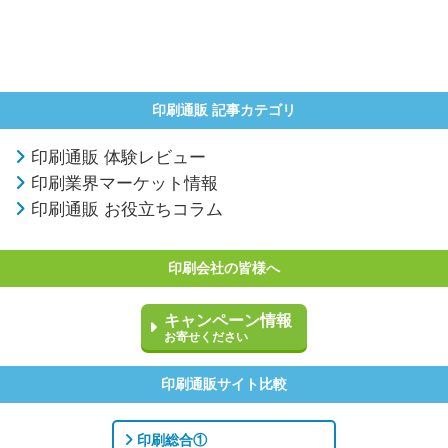
印刷通販 記事カテゴリ
印刷通販 体験レビュー
印刷業界マーケット情報
印刷通販 お役立ちコラム
印刷会社の皆様へ
キャンペーン情報
お寄せください
印刷通販サイト比較
印刷総合①