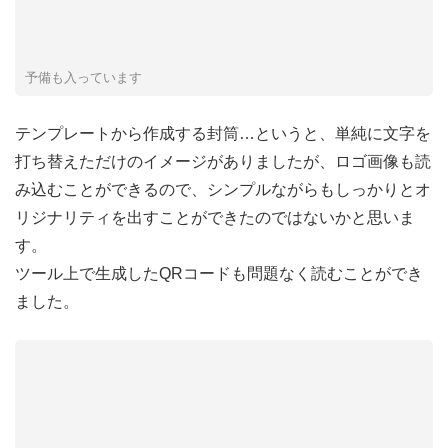
予備も入っています
テンプレートから作成する封筒…というと、単純に文字を
打ち替えただけのイメージがありましたが、ロゴ画像も読
み込むことができるので、シンプルながらもしっかりとオ
リジナリティを出すことができたのではないかと思いま
す。
ツール上で生成したQRコードも問題なく読むことができ
ました。