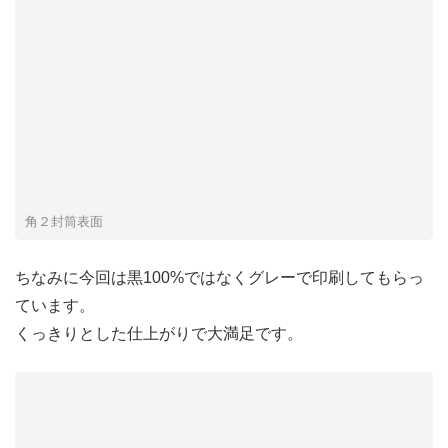
角２封筒表面
ちなみに今回は黒100%ではなくグレーで印刷してもらっ
ています。
くっきりとした仕上がりで大満足です。