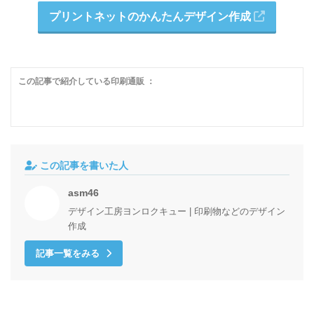
プリントネットのかんたんデザイン作成
この記事で紹介している印刷通販 ：
この記事を書いた人
asm46
デザイン工房ヨンロクキュー | 印刷物などのデザイン
作成
記事一覧をみる