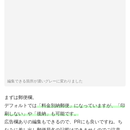
編集できる箇所が濃いグレーに変わりました
まずは郵便欄。
デフォルトでは
「料金別納郵便」になっていますが、「印
刷しない」や「後納」も可能です。
広告欄ありの編集もできるので、PRにも良いですね。ち
なみに
差し出し郵便局名の記載はできませんのでご注意