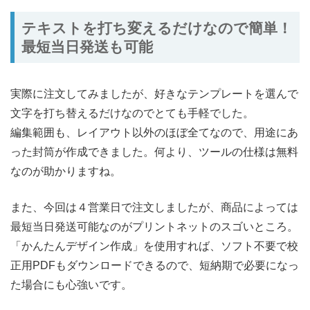
テキストを打ち変えるだけなので簡単！
最短当日発送も可能
実際に注文してみましたが、好きなテンプレートを選んで
文字を打ち替えるだけなのでとても手軽でした。
編集範囲も、レイアウト以外のほぼ全てなので、用途にあ
った封筒が作成できました。何より、ツールの仕様は無料
なのが助かりますね。
また、今回は４営業日で注文しましたが、商品によっては
最短当日発送可能なのがプリントネットのスゴいところ。
「かんたんデザイン作成」を使用すれば、ソフト不要で校
正用PDFもダウンロードできるので、短納期で必要になっ
た場合にも心強いです。