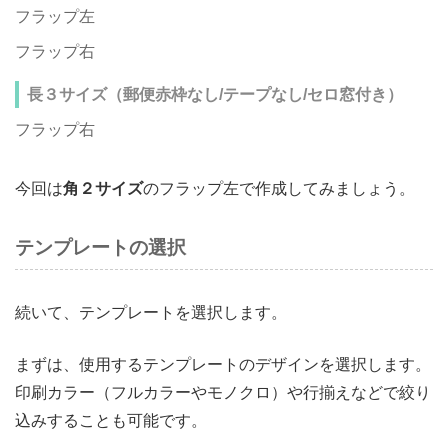
フラップ左
フラップ右
長３サイズ（郵便赤枠なし/テープなし/セロ窓付き）
フラップ右
今回は
角２サイズ
のフラップ左で作成してみましょう。
テンプレートの選択
続いて、テンプレートを選択します。
まずは、使用するテンプレートのデザインを選択します。
印刷カラー（フルカラーやモノクロ）や行揃えなどで絞り
込みすることも可能です。