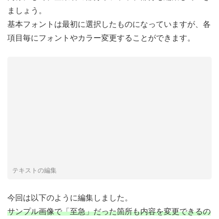
ましょう。
基本フォントは最初に選択したものになっていますが、各
項目毎にフォントやカラー変更することができます。
テキストの編集
今回は以下のように編集しました。
サンプル画像で「至急」だった箇所も内容を変更できるの