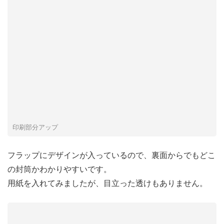
印刷部分アップ
フラップにデザインが入っているので、裏面からでもどこ
の封筒かわかりやすいです。
用紙を入れてみましたが、目立った透けもありません。