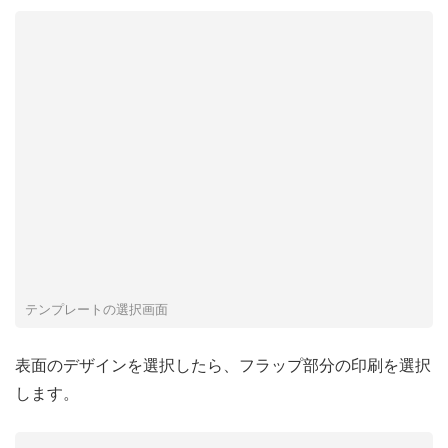
テンプレートの選択画面
表面のデザインを選択したら、フラップ部分の印刷を選択
します。