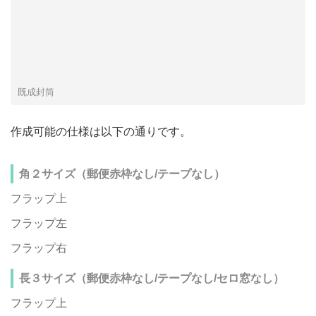
既成封筒
作成可能の仕様は以下の通りです。
角２サイズ（郵便赤枠なし/テープなし）
フラップ上
フラップ左
フラップ右
長３サイズ（郵便赤枠なし/テープなし/セロ窓なし）
フラップ上