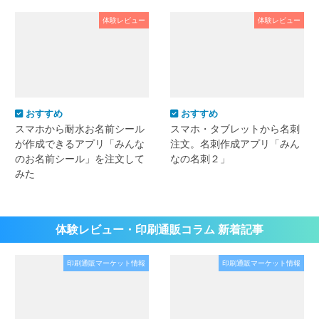
体験レビュー
体験レビュー
おすすめ
おすすめ
スマホから耐水お名前シール
スマホ・タブレットから名刺
が作成できるアプリ「みんな
注文。名刺作成アプリ「みん
のお名前シール」を注文して
なの名刺２」
みた
体験レビュー・印刷通販コラム 新着記事
印刷通販マーケット情報
印刷通販マーケット情報