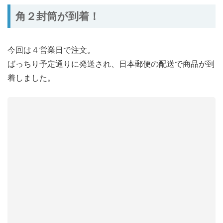
角２封筒が到着！
今回は４営業日で注文。
ばっちり予定通りに発送され、日本郵便の配送で商品が到
着しました。