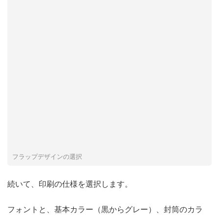
フラップデザインの選択
続いて、印刷の仕様を選択します。
フォントと、基本カラー（黒からグレー）、封筒のカラ