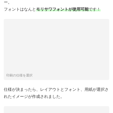
ー。
フォントはなんと
モリサワフォントが使用可能
です！
印刷の仕様を選択
仕様が決まったら、レイアウトとフォント、用紙が選択さ
れたイメージが作成されました。