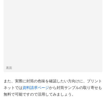
裏面
また、実際に封筒の色味を確認したい方向けに、プリント
ネットでは
資料請求ページ
から封筒サンプルの取り寄せも
無料で可能ですので活用してみましょう。