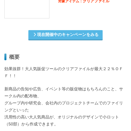
クリアファイル
対象アイテム：
現在開催中のキャンペーンをみる
概要
効果抜群！大人気販促ツールのクリアファイルが最大２２％ＯＦ
Ｆ！！
新商品の告知や広告、イベント等の販促物はもちろんのこと、サ
ークル内の配布物、
グループ内や研究会、会社内のプロジェクトチームでのファイリ
ングといった
汎用性の高い大人気商品が、オリジナルのデザインで小ロット
（50部）から作成できます。