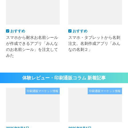
おすすめ
おすすめ
スマホから耐水お名前シール
スマホ・タブレットから名刺
が作成できるアプリ「みんな
注文。名刺作成アプリ「みん
のお名前シール」を注文して
なの名刺２」
みた
体験レビュー・印刷通販コラム 新着記事
印刷通販マーケット情報
印刷通販マーケット情報