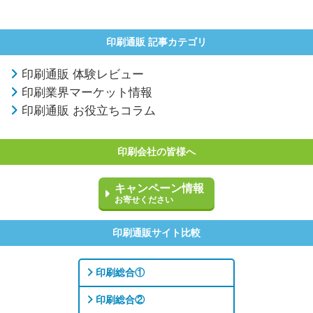
印刷通販 記事カテゴリ
印刷通販 体験レビュー
印刷業界マーケット情報
印刷通販 お役立ちコラム
印刷会社の皆様へ
キャンペーン情報
お寄せください
印刷通販サイト比較
印刷総合①
印刷総合②