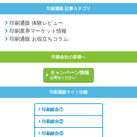
印刷通販 記事カテゴリ
印刷通販 体験レビュー
印刷業界マーケット情報
印刷通販 お役立ちコラム
印刷会社の皆様へ
キャンペーン情報
お寄せください
印刷通販サイト比較
印刷総合①
印刷総合②
印刷総合③