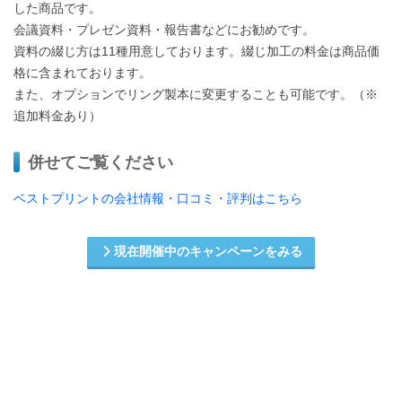
した商品です。
会議資料・プレゼン資料・報告書などにお勧めです。
資料の綴じ方は11種用意しております。綴じ加工の料金は商品価
格に含まれております。
また、オプションでリング製本に変更することも可能です。（※
追加料金あり）
併せてご覧ください
ベストプリントの会社情報・口コミ・評判はこちら
現在開催中のキャンペーンをみる