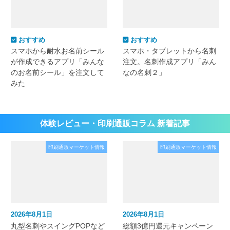
おすすめ
おすすめ
スマホから耐水お名前シール
スマホ・タブレットから名刺
が作成できるアプリ「みんな
注文。名刺作成アプリ「みん
のお名前シール」を注文して
なの名刺２」
みた
体験レビュー・印刷通販コラム 新着記事
印刷通販マーケット情報
印刷通販マーケット情報
2026年8月1日
2026年8月1日
丸型名刺やスイングPOPなど
総額3億円還元キャンペーン