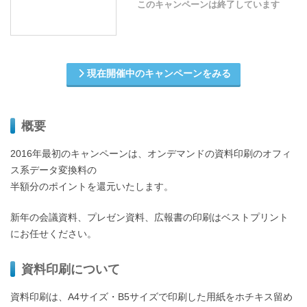
このキャンペーンは終了しています
現在開催中のキャンペーンをみる
概要
2016年最初のキャンペーンは、オンデマンドの資料印刷のオフィ
ス系データ変換料の
半額分のポイントを還元いたします。
新年の会議資料、プレゼン資料、広報書の印刷はベストプリント
にお任せください。
資料印刷について
資料印刷は、A4サイズ・B5サイズで印刷した用紙をホチキス留め