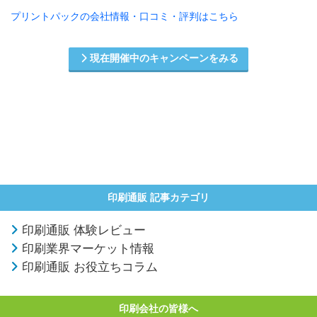
プリントパックの会社情報・口コミ・評判はこちら
現在開催中のキャンペーンをみる
印刷通販 記事カテゴリ
印刷通販 体験レビュー
印刷業界マーケット情報
印刷通販 お役立ちコラム
印刷会社の皆様へ