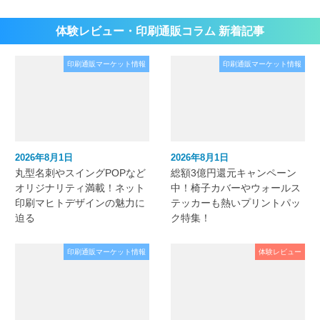
体験レビュー・印刷通販コラム 新着記事
印刷通販マーケット情報
印刷通販マーケット情報
2026年8月1日
2026年8月1日
丸型名刺やスイングPOPなど
総額3億円還元キャンペーン
オリジナリティ満載！ネット
中！椅子カバーやウォールス
印刷マヒトデザインの魅力に
テッカーも熱いプリントパッ
迫る
ク特集！
印刷通販マーケット情報
体験レビュー