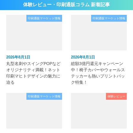
体験レビュー・印刷通販コラム 新着記事
印刷通販マーケット情報
印刷通販マーケット情報
2026年8月1日
2026年8月1日
丸型名刺やスイングPOPなど
総額3億円還元キャンペーン
オリジナリティ満載！ネット
中！椅子カバーやウォールス
印刷マヒトデザインの魅力に
テッカーも熱いプリントパッ
迫る
ク特集！
印刷通販マーケット情報
体験レビュー