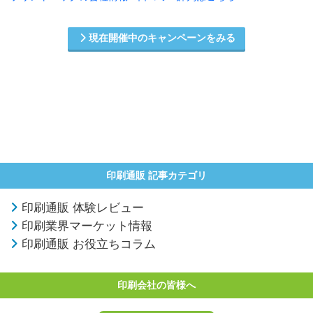
現在開催中のキャンペーンをみる
印刷通販 記事カテゴリ
印刷通販 体験レビュー
印刷業界マーケット情報
印刷通販 お役立ちコラム
印刷会社の皆様へ