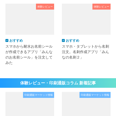
体験レビュー
体験レビュー
おすすめ
おすすめ
スマホから耐水お名前シール
スマホ・タブレットから名刺
が作成できるアプリ「みんな
注文。名刺作成アプリ「みん
のお名前シール」を注文して
なの名刺２」
みた
体験レビュー・印刷通販コラム 新着記事
印刷通販マーケット情報
印刷通販マーケット情報