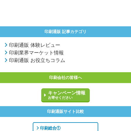
印刷通販 記事カテゴリ
印刷通販 体験レビュー
印刷業界マーケット情報
印刷通販 お役立ちコラム
印刷会社の皆様へ
キャンペーン情報
お寄せください
印刷通販サイト比較
印刷総合①