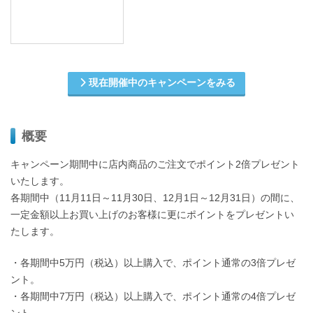
現在開催中のキャンペーンをみる
概要
キャンペーン期間中に店内商品のご注文でポイント2倍プレゼント
いたします。
各期間中（11月11日～11月30日、12月1日～12月31日）の間に、
一定金額以上お買い上げのお客様に更にポイントをプレゼントい
たします。
・各期間中5万円（税込）以上購入で、ポイント通常の3倍プレゼ
ント。
・各期間中7万円（税込）以上購入で、ポイント通常の4倍プレゼ