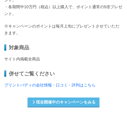
ント。
・各期間中10万円（税込）以上購入で、ポイント通常の5倍プレゼ
ント。
※キャンペーンのポイントは毎月上旬にプレゼントさせていただ
きます。
対象商品
サイト内掲載全商品
併せてご覧ください
プリントバディの会社情報・口コミ・評判はこちら
現在開催中のキャンペーンをみる