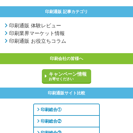
印刷通販 記事カテゴリ
印刷通販 体験レビュー
印刷業界マーケット情報
印刷通販 お役立ちコラム
印刷会社の皆様へ
キャンペーン情報
お寄せください
印刷通販サイト比較
印刷総合①
印刷総合②
印刷総合③