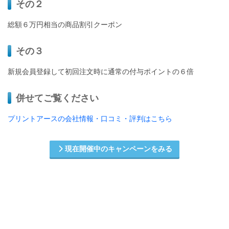
その２
総額６万円相当の商品割引クーポン
その３
新規会員登録して初回注文時に通常の付与ポイントの６倍
併せてご覧ください
プリントアースの会社情報・口コミ・評判はこちら
現在開催中のキャンペーンをみる