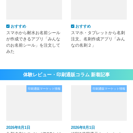
おすすめ
おすすめ
スマホから耐水お名前シール
スマホ・タブレットから名刺
が作成できるアプリ「みんな
注文。名刺作成アプリ「みん
のお名前シール」を注文して
なの名刺２」
みた
体験レビュー・印刷通販コラム 新着記事
印刷通販マーケット情報
印刷通販マーケット情報
2026年8月1日
2026年8月1日