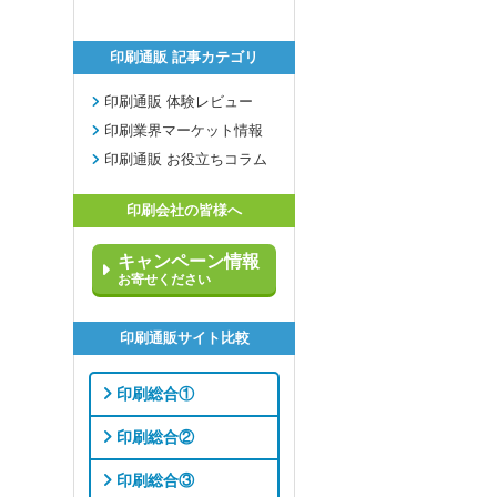
印刷通販 記事カテゴリ
印刷通販 体験レビュー
印刷業界マーケット情報
印刷通販 お役立ちコラム
印刷会社の皆様へ
キャンペーン情報
お寄せください
印刷通販サイト比較
印刷総合①
印刷総合②
印刷総合③