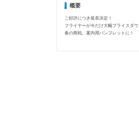
概要
ご好評につき延長決定！
フライヤーが今だけ大幅プライスダウ
春の商戦、案内用パンフレットに！ 