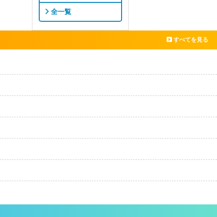
全一覧
すべてを見る