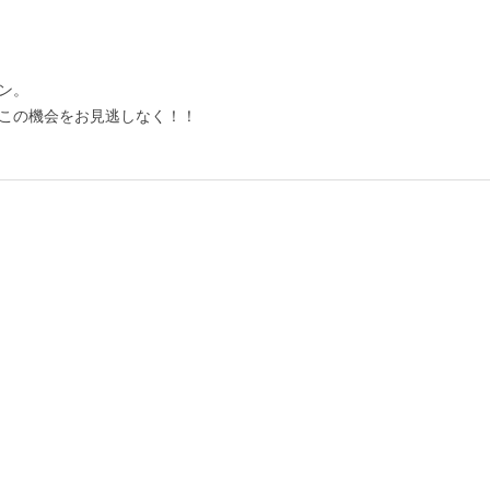
ン。
この機会をお見逃しなく！！