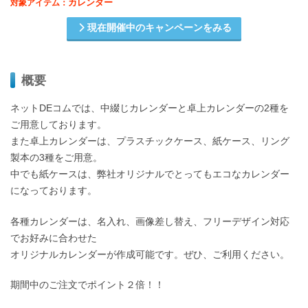
カレンダー
対象アイテム：
現在開催中のキャンペーンをみる
概要
ネットDEコムでは、中綴じカレンダーと卓上カレンダーの2種を
ご用意しております。
また卓上カレンダーは、プラスチックケース、紙ケース、リング
製本の3種をご用意。
中でも紙ケースは、弊社オリジナルでとってもエコなカレンダー
になっております。
各種カレンダーは、名入れ、画像差し替え、フリーデザイン対応
でお好みに合わせた
オリジナルカレンダーが作成可能です。ぜひ、ご利用ください。
期間中のご注文でポイント２倍！！