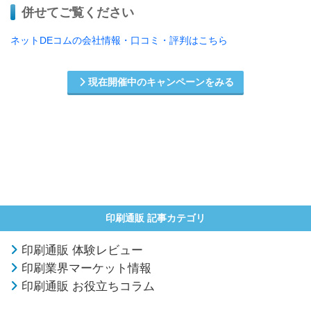
併せてご覧ください
ネットDEコムの会社情報・口コミ・評判はこちら
現在開催中のキャンペーンをみる
印刷通販 記事カテゴリ
印刷通販 体験レビュー
印刷業界マーケット情報
印刷通販 お役立ちコラム