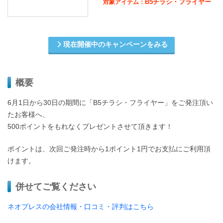
B5チラシ・フライヤー
対象アイテム：
現在開催中のキャンペーンをみる
概要
6月1日から30日の期間に「B5チラシ・フライヤー」をご発注頂い
たお客様へ、
500ポイントをもれなくプレゼントさせて頂きます！
ポイントは、次回ご発注時から1ポイント1円でお支払にご利用頂
けます。
併せてご覧ください
ネオプレスの会社情報・口コミ・評判はこちら