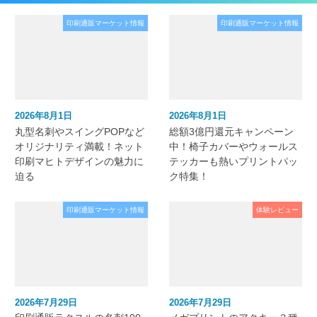
印刷通販マーケット情報
印刷通販マーケット情報
2026年8月1日
2026年8月1日
丸型名刺やスイングPOPなど
総額3億円還元キャンペーン
オリジナリティ満載！ネット
中！椅子カバーやウォールス
印刷マヒトデザインの魅力に
テッカーも熱いプリントパッ
迫る
ク特集！
印刷通販マーケット情報
体験レビュー
2026年7月29日
2026年7月29日