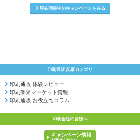
現在開催中のキャンペーンをみる
印刷通販 記事カテゴリ
印刷通販 体験レビュー
印刷業界マーケット情報
印刷通販 お役立ちコラム
印刷会社の皆様へ
キャンペーン情報